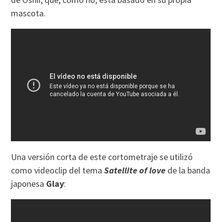
mascota.
Una versión corta de este cortometraje se utilizó
como videoclip del tema
Satellite of love
de la banda
japonesa
Glay
: