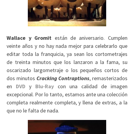
Wallace y Gromit
están de aniversario. Cumplen
veinte años y no hay nada mejor para celebrarlo que
editar toda la franquicia, ya sean los cortometrajes
de treinta minutos que los lanzaron a la fama, su
oscarizado largometraje o los pequeños cortos de
dos minutos
Cracking Contraptions
, remasterizados
en
DVD
y
Blu-Ray
con una calidad de imagen
excepcional. Por lo tanto, estamos ante una colección
completa realmente completa, y llena de extras, a la
que no le falta de nada.