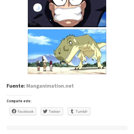
Fuente:
Manganimation.net
Comparte esto:
Facebook
Twitter
Tumblr