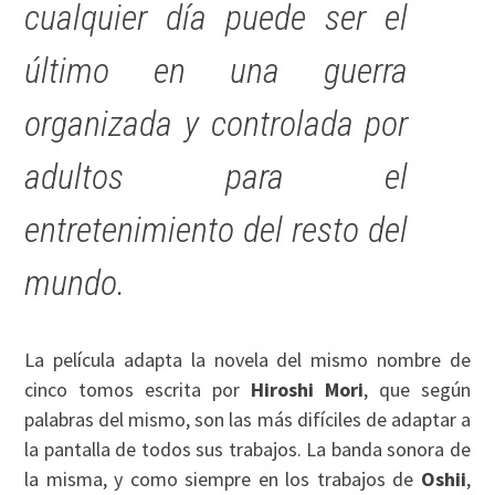
cualquier día puede ser el
último en una guerra
organizada y controlada por
adultos para el
entretenimiento del resto del
mundo.
La película adapta la novela del mismo nombre de
cinco tomos escrita por
Hiroshi Mori
, que según
palabras del mismo, son las más difíciles de adaptar a
la pantalla de todos sus trabajos. La banda sonora de
la misma, y como siempre en los trabajos de
Oshii
,