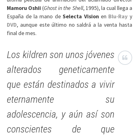
Mamoru Oshii
(
Ghost in the Shell
, 1995), la cual llega a
España de la mano de
Selecta Vision
en
Blu-Ray
y
DVD
, aunque este último no saldrá a la venta hasta
final de mes.
Los kildren son unos jóvenes
alterados geneticamente
que están destinados a vivir
eternamente su
adolescencia, y aún así son
conscientes de que