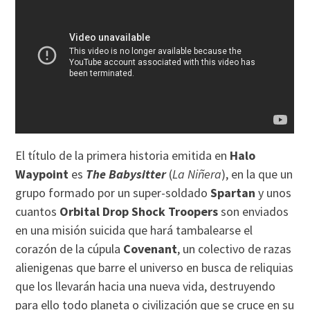
El título de la primera historia emitida en
Halo
Waypoint
es
The Babysitter
(
La Niñera
), en la que un
grupo formado por un super-soldado
Spartan
y unos
cuantos
Orbital Drop Shock Troopers
son enviados
en una misión suicida que hará tambalearse el
corazón de la cúpula
Covenant
, un colectivo de razas
alienigenas que barre el universo en busca de reliquias
que los llevarán hacia una nueva vida, destruyendo
para ello todo planeta o civilización que se cruce en su