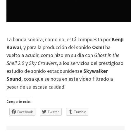
La banda sonora, como no, está compuesta por
Kenji
Kawai
, y para la producción del sonido
Oshii
ha
vuelto a acudir, como hizo en su día con
Ghost in the
Shell 2.0
y
Sky Crawlers
, a los servicios del prestigioso
estudio de sonido estadounidense
Skywalker
Sound
, cosa que se nota en este vídeo filtrado a
pesar de su escasa calidad.
Comparte esto:
Facebook
Twitter
Tumblr