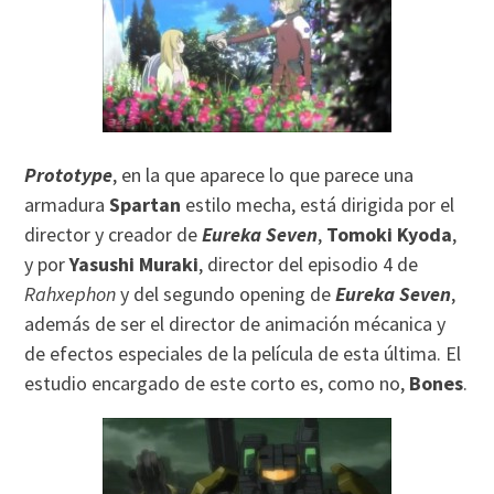
Prototype
, en la que aparece lo que parece una
armadura
Spartan
estilo mecha, está dirigida por el
director y creador de
Eureka Seven
,
Tomoki Kyoda
,
y por
Yasushi Muraki
, director del episodio 4 de
Rahxephon
y del segundo opening de
Eureka Seven
,
además de ser el director de animación mécanica y
de efectos especiales de la película de esta última. El
estudio encargado de este corto es, como no,
Bones
.