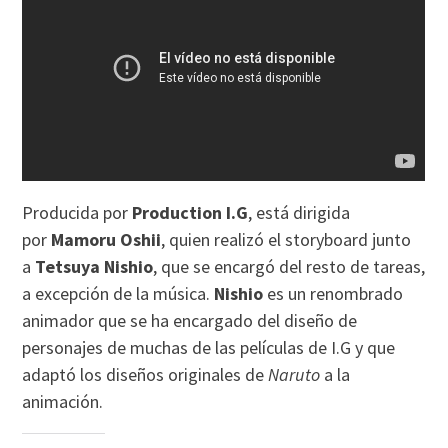
Producida por
Production I.G
, está dirigida
por
Mamoru Oshii
, quien realizó el storyboard junto
a
Tetsuya Nishio
, que se encargó del resto de tareas,
a excepción de la música.
Nishio
es un renombrado
animador que se ha encargado del diseño de
personajes de muchas de las películas de I.G y que
adaptó los diseños originales de
Naruto
a la
animación.