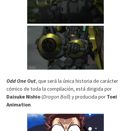
Odd One Out
, que será la única historia de carácter
cómico de toda la compilación, está dirigida por
Daisuke Nishio
(
Dragon Ball
) y producida por
Toei
Animation
.