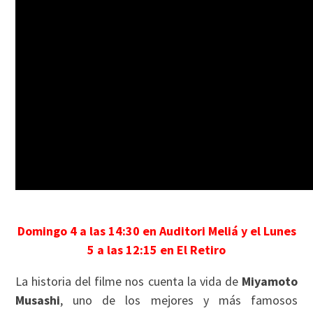
Domingo 4 a las 14:30 en Auditori Meliá y el Lunes
5 a las 12:15 en El Retiro
La historia del filme nos cuenta la vida de
Miyamoto
Musashi
, uno de los mejores y más famosos