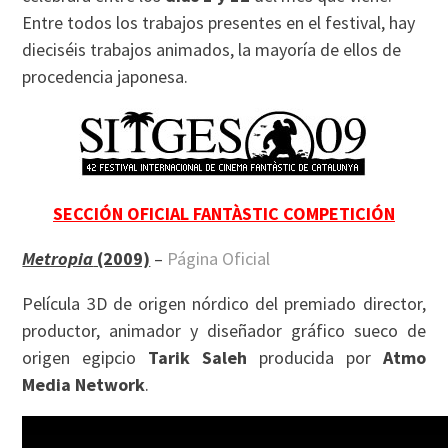
Entre todos los trabajos presentes en el festival, hay
dieciséis trabajos animados, la mayoría de ellos de
procedencia japonesa.
SECCIÓN OFICIAL FANTÀSTIC COMPETICIÓN
Metropia
(2009)
–
Página Oficial
Película 3D de origen nórdico del premiado director,
productor, animador y diseñador gráfico sueco de
origen egipcio
Tarik Saleh
producida por
Atmo
Media Network
.