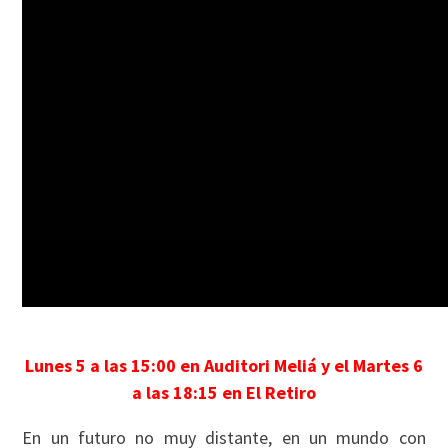
Lunes 5 a las 15:00 en Auditori Meliá y el Martes 6
a las 18:15 en El Retiro
En un futuro no muy distante, en un mundo con