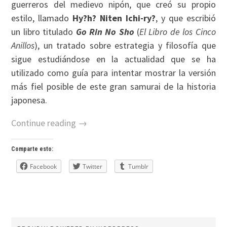
guerreros del medievo nipón, que creó su propio
estilo, llamado
Hy?h? Niten Ichi-ry?
, y que escribió
un libro titulado
Go Rin No Sho
(
El Libro de los Cinco
Anillos
), un tratado sobre estrategia y filosofía que
sigue estudiándose en la actualidad que se ha
utilizado como guía para intentar mostrar la versión
más fiel posible de este gran samurai de la historia
japonesa.
Continue reading →
Comparte esto:
Facebook
Twitter
Tumblr