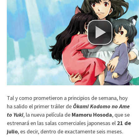
Tal y como prometieron a principios de semana, hoy
ha salido el primer tráiler de
Ōkami Kodomo no Ame
to Yuki
, la nueva película de
Mamoru Hosoda
, que se
estrenará en las salas comerciales japonesas el
21 de
julio
, es decir, dentro de exactamente seis meses.