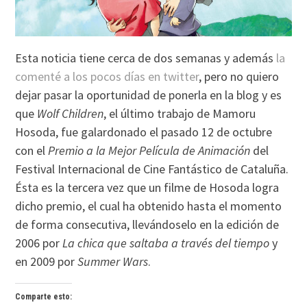
Esta noticia tiene cerca de dos semanas y además
la
comenté a los pocos días en twitter
, pero no quiero
dejar pasar la oportunidad de ponerla en la blog y es
que
Wolf Children
, el último trabajo de Mamoru
Hosoda, fue galardonado el pasado 12 de octubre
con el
Premio a la Mejor Película de Animación
del
Festival Internacional de Cine Fantástico de Cataluña.
Ésta es la tercera vez que un filme de Hosoda logra
dicho premio, el cual ha obtenido hasta el momento
de forma consecutiva, llevándoselo en la edición de
2006 por
La chica que saltaba a través del tiempo
y
en 2009 por
Summer Wars
.
Comparte esto: