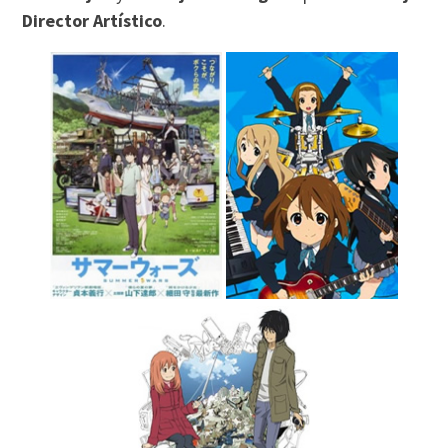
Director Artístico
.