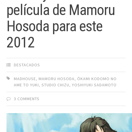
película de Mamoru
Hosoda para este
2012
DESTACADOS
MADHOUSE
,
MAMORU HOSODA
,
ŌKAMI KODOMO NO
AME TO YUKI
,
STUDIO CHIZU
,
YOSHIYUKI SADAMOTO
3 COMMENTS