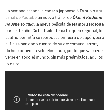
La semana pasada la cadena japonesa NTV subió
a su
canal de Youtube
un nuevo tráiler de
Ōkami Kodomo
no Ame to Yuki
, la nueva película de
Mamoru Hosoda
para este año. Dicho tráiler tenía bloqueo regional, lo
cual no permitía su reproducción fuera de Japón, pero
al fin se han dado cuenta de su descomunal error y
dicho bloqueo ha sido eliminado, por lo que ya puede
verse en todo el mundo. Sin más preámbulos, aquí os
lo dejo: