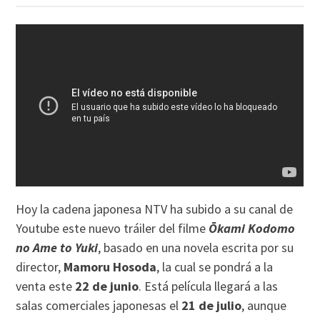
Hoy la cadena japonesa NTV ha subido a su canal de
Youtube este nuevo tráiler del filme
Ōkami Kodomo
no Ame to Yuki
, basado en una novela escrita por su
director,
Mamoru Hosoda
, la cual se pondrá a la
venta este
22 de junio
. Está película llegará a las
salas comerciales japonesas el
21 de julio
, aunque