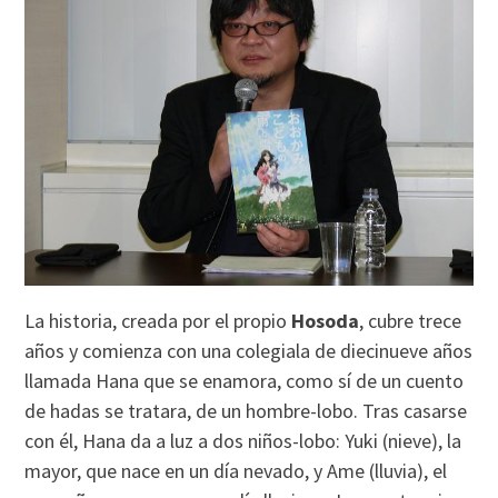
La historia, creada por el propio
Hosoda
, cubre trece
años y comienza con una colegiala de diecinueve años
llamada Hana que se enamora, como sí de un cuento
de hadas se tratara, de un hombre-lobo. Tras casarse
con él, Hana da a luz a dos niños-lobo: Yuki (nieve), la
mayor, que nace en un día nevado, y Ame (lluvia), el