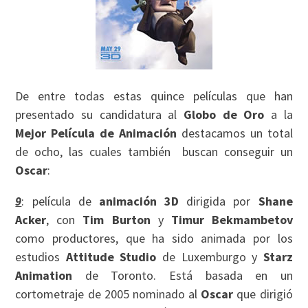
De entre todas estas quince películas que han
presentado su candidatura al
Globo de Oro
a la
Mejor Película de Animación
destacamos un total
de ocho, las cuales también buscan conseguir un
Oscar
:
9
: película de
animación 3D
dirigida por
Shane
Acker
, con
Tim Burton
y
Timur Bekmambetov
como productores, que ha sido animada por los
estudios
Attitude Studio
de Luxemburgo y
Starz
Animation
de Toronto. Está basada en un
cortometraje de 2005 nominado al
Oscar
que dirigió