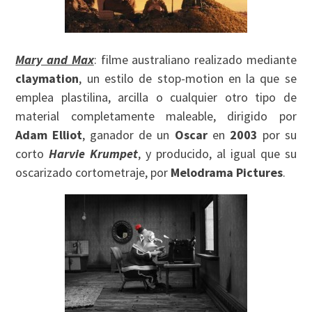
Mary and Max
: filme australiano realizado mediante
claymation
, un estilo de stop-motion en la que se
emplea plastilina, arcilla o cualquier otro tipo de
material completamente maleable, dirigido por
Adam Elliot
, ganador de un
Oscar
en
2003
por su
corto
Harvie Krumpet
, y producido, al igual que su
oscarizado cortometraje, por
Melodrama Pictures
.