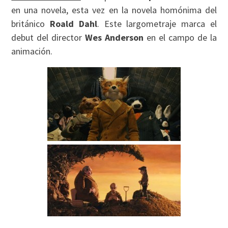
en una novela, esta vez en la novela homónima del
británico
Roald Dahl
. Este largometraje marca el
debut del director
Wes Anderson
en el campo de la
animación.