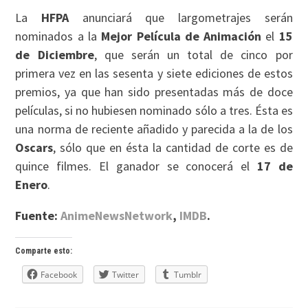
La
HFPA
anunciará que largometrajes serán
nominados a la
Mejor Película de Animación
el
15
de Diciembre
, que serán un total de cinco por
primera vez en las sesenta y siete ediciones de estos
premios, ya que han sido presentadas más de doce
películas, si no hubiesen nominado sólo a tres. Ésta es
una norma de reciente añadido y parecida a la de los
Oscars
, sólo que en ésta la cantidad de corte es de
quince filmes. El ganador se conocerá el
17 de
Enero
.
Fuente:
AnimeNewsNetwork
,
IMDB
.
Comparte esto:
Facebook
Twitter
Tumblr