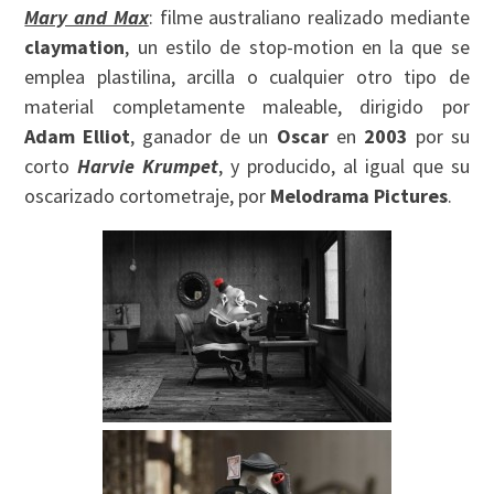
Mary and Max
: filme australiano realizado mediante
claymation
, un estilo de stop-motion en la que se
emplea plastilina, arcilla o cualquier otro tipo de
material completamente maleable, dirigido por
Adam Elliot
, ganador de un
Oscar
en
2003
por su
corto
Harvie Krumpet
, y producido, al igual que su
oscarizado cortometraje, por
Melodrama Pictures
.