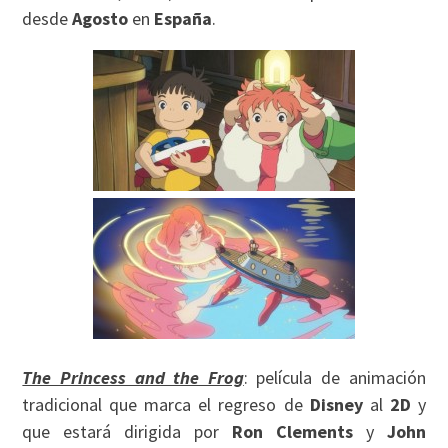
desde
Agosto
en
España
.
The Princess and the Frog
: película de animación
tradicional que marca el regreso de
Disney
al
2D
y
que estará dirigida por
Ron Clements
y
John