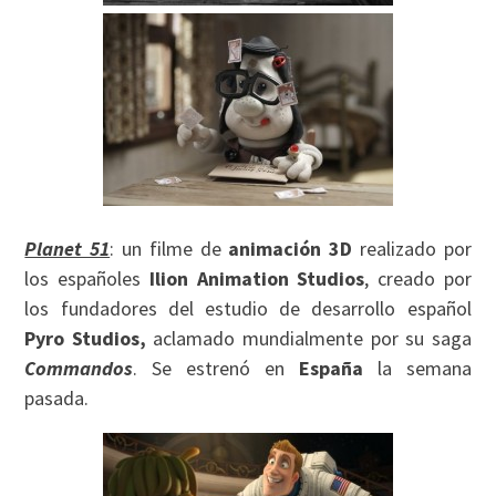
Planet 51
: un filme de
animación 3D
realizado por
los españoles
Ilion Animation Studios
, creado por
los fundadores del estudio de desarrollo español
Pyro Studios,
aclamado mundialmente por su saga
Commandos
. Se estrenó en
España
la semana
pasada.