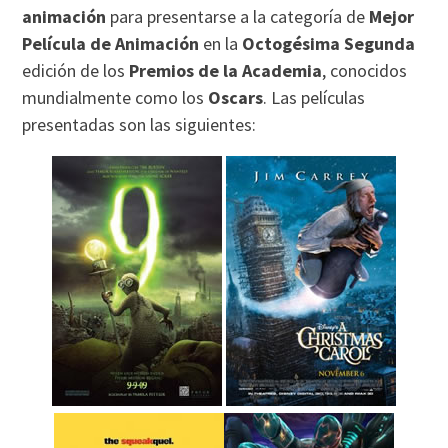
animación
para presentarse a la categoría de
Mejor
Película de Animación
en la
Octogésima Segunda
edición de los
Premios de la Academia
, conocidos
mundialmente como los
Oscars
. Las películas
presentadas son las siguientes: