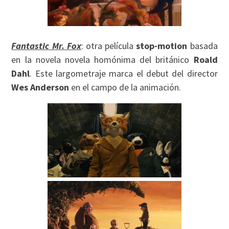
Fantastic Mr. Fox
: otra película
stop-motion
basada
en la novela novela homónima del británico
Roald
Dahl
. Este largometraje marca el debut del director
Wes Anderson
en el campo de la animación.