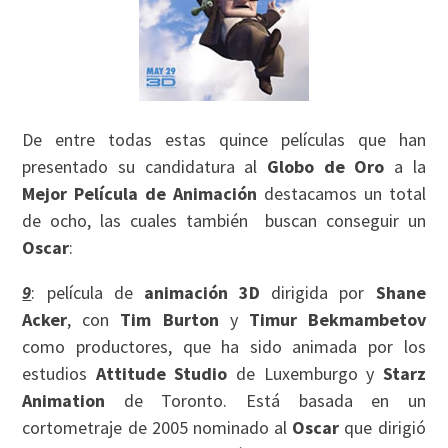
De entre todas estas quince películas que han
presentado su candidatura al
Globo de Oro
a la
Mejor Película de Animación
destacamos un total
de ocho, las cuales también buscan conseguir un
Oscar
:
9
: película de
animación 3D
dirigida por
Shane
Acker
, con
Tim Burton
y
Timur Bekmambetov
como productores, que ha sido animada por los
estudios
Attitude Studio
de Luxemburgo y
Starz
Animation
de Toronto. Está basada en un
cortometraje de 2005 nominado al
Oscar
que dirigió