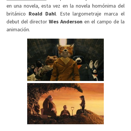
en una novela, esta vez en la novela homónima del
británico
Roald Dahl
. Este largometraje marca el
debut del director
Wes Anderson
en el campo de la
animación.