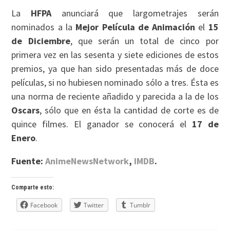
La
HFPA
anunciará que largometrajes serán
nominados a la
Mejor Película de Animación
el
15
de Diciembre
, que serán un total de cinco por
primera vez en las sesenta y siete ediciones de estos
premios, ya que han sido presentadas más de doce
películas, si no hubiesen nominado sólo a tres. Ésta es
una norma de reciente añadido y parecida a la de los
Oscars
, sólo que en ésta la cantidad de corte es de
quince filmes. El ganador se conocerá el
17 de
Enero
.
Fuente:
AnimeNewsNetwork
,
IMDB
.
Comparte esto:
Facebook
Twitter
Tumblr