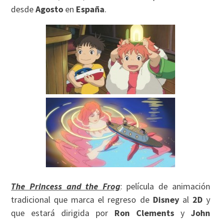
desde
Agosto
en
España
.
The Princess and the Frog
: película de animación
tradicional que marca el regreso de
Disney
al
2D
y
que estará dirigida por
Ron Clements
y
John