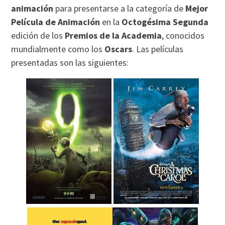
animación
para presentarse a la categoría de
Mejor
Película de Animación
en la
Octogésima Segunda
edición de los
Premios de la Academia
, conocidos
mundialmente como los
Oscars
. Las películas
presentadas son las siguientes: