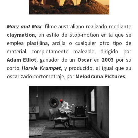
Mary and Max
: filme australiano realizado mediante
claymation
, un estilo de stop-motion en la que se
emplea plastilina, arcilla o cualquier otro tipo de
material completamente maleable, dirigido por
Adam Elliot
, ganador de un
Oscar
en
2003
por su
corto
Harvie Krumpet
, y producido, al igual que su
oscarizado cortometraje, por
Melodrama Pictures
.