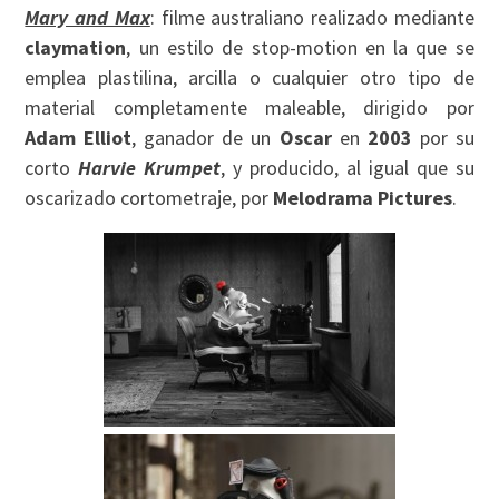
Mary and Max
: filme australiano realizado mediante
claymation
, un estilo de stop-motion en la que se
emplea plastilina, arcilla o cualquier otro tipo de
material completamente maleable, dirigido por
Adam Elliot
, ganador de un
Oscar
en
2003
por su
corto
Harvie Krumpet
, y producido, al igual que su
oscarizado cortometraje, por
Melodrama Pictures
.