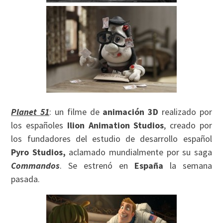
Planet 51
: un filme de
animación 3D
realizado por
los españoles
Ilion Animation Studios
, creado por
los fundadores del estudio de desarrollo español
Pyro Studios,
aclamado mundialmente por su saga
Commandos
. Se estrenó en
España
la semana
pasada.