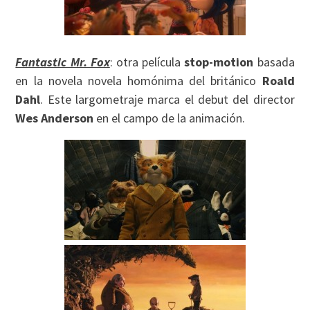
Fantastic Mr. Fox
: otra película
stop-motion
basada
en la novela novela homónima del británico
Roald
Dahl
. Este largometraje marca el debut del director
Wes Anderson
en el campo de la animación.