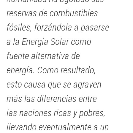
reservas de combustibles
fósiles, forzándola a pasarse
a la Energía Solar como
fuente alternativa de
energía. Como resultado,
esto causa que se agraven
más las diferencias entre
las naciones ricas y pobres,
llevando eventualmente a un