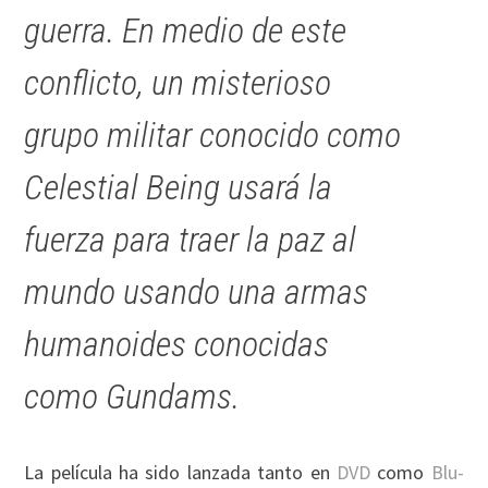
guerra. En medio de este
conflicto, un misterioso
grupo militar conocido como
Celestial Being usará la
fuerza para traer la paz al
mundo usando una armas
humanoides conocidas
como Gundams.
La película ha sido lanzada tanto en
DVD
como
Blu-