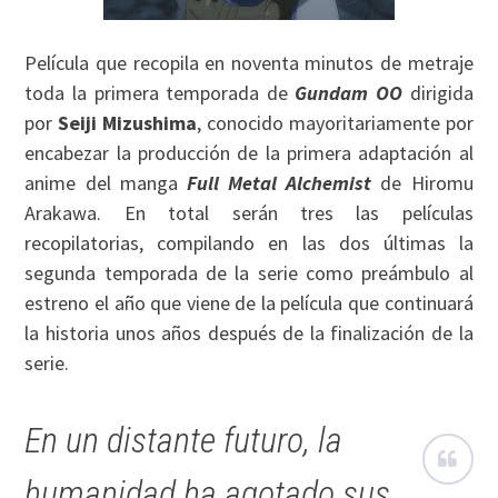
Película que recopila en noventa minutos de metraje
toda la primera temporada de
Gundam OO
dirigida
por
Seiji Mizushima
, conocido mayoritariamente por
encabezar la producción de la primera adaptación al
anime del manga
Full Metal Alchemist
de Hiromu
Arakawa. En total serán tres las películas
recopilatorias, compilando en las dos últimas la
segunda temporada de la serie como preámbulo al
estreno el año que viene de la película que continuará
la historia unos años después de la finalización de la
serie.
En un distante futuro, la
humanidad ha agotado sus