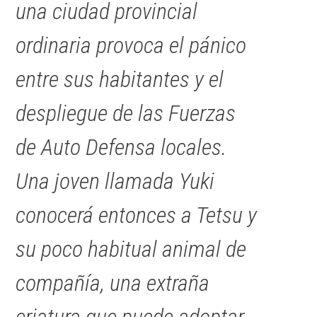
una ciudad provincial
ordinaria provoca el pánico
entre sus habitantes y el
despliegue de las Fuerzas
de Auto Defensa locales.
Una joven llamada Yuki
conocerá entonces a Tetsu y
su poco habitual animal de
compañía, una extraña
criatura que puede adoptar