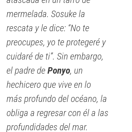
mermelada. Sosuke la
rescata y le dice: “No te
preocupes, yo te protegeré y
cuidaré de ti”. Sin embargo,
el padre de
Ponyo
, un
hechicero que vive en lo
más profundo del océano, la
obliga a regresar con él a las
profundidades del mar.