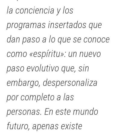
la conciencia y los
programas insertados que
dan paso a lo que se conoce
como «espíritu»: un nuevo
paso evolutivo que, sin
embargo, despersonaliza
por completo a las
personas. En este mundo
futuro, apenas existe