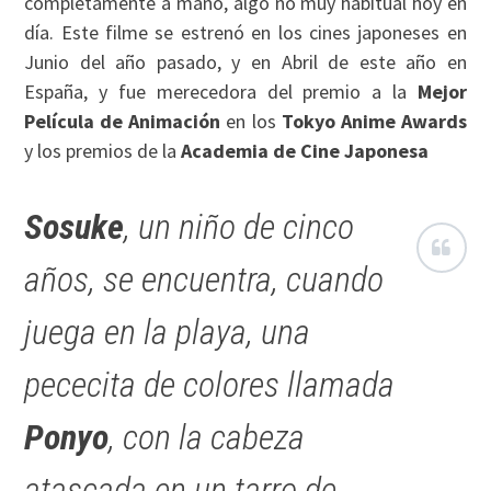
completamente a mano, algo no muy habitual hoy en
día. Este filme se estrenó en los cines japoneses en
Junio del año pasado, y en Abril de este año en
España, y fue merecedora del premio a la
Mejor
Película de Animación
en los
Tokyo Anime Awards
y los premios de la
Academia de Cine Japonesa
Sosuke
, un niño de cinco
años, se encuentra, cuando
juega en la playa, una
pececita de colores llamada
Ponyo
, con la cabeza
atascada en un tarro de