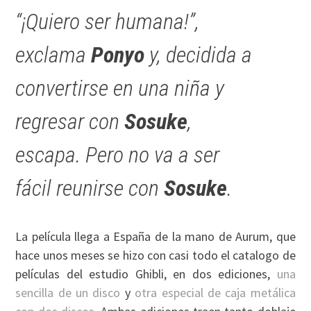
“¡Quiero ser humana!”,
exclama
Ponyo
y, decidida a
convertirse en una niña y
regresar con
Sosuke
,
escapa. Pero no va a ser
fácil reunirse con
Sosuke
.
La película llega a España de la mano de Aurum, que
hace unos meses se hizo con casi todo el catalogo de
películas del estudio Ghibli, en dos ediciones,
una
sencilla de un disco
y
otra especial de caja metálica