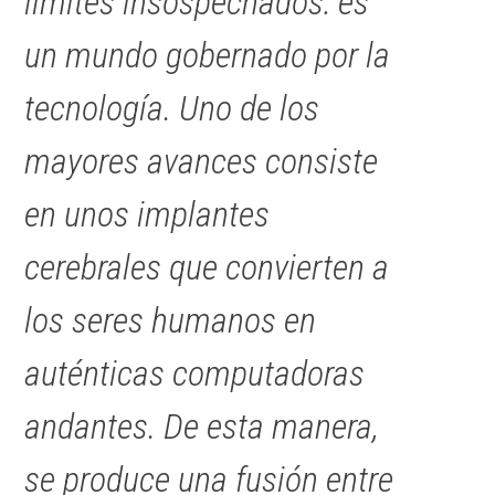
límites insospechados: es
un mundo gobernado por la
tecnología. Uno de los
mayores avances consiste
en unos implantes
cerebrales que convierten a
los seres humanos en
auténticas computadoras
andantes. De esta manera,
se produce una fusión entre