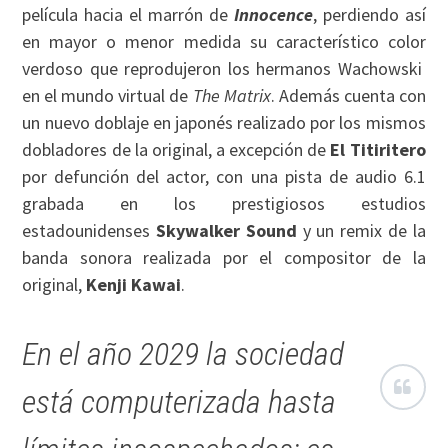
película hacia el marrón de
Innocence
, perdiendo así
en mayor o menor medida su característico color
verdoso que reprodujeron los hermanos Wachowski
en el mundo virtual de
The Matrix
. Además cuenta con
un nuevo doblaje en japonés realizado por los mismos
dobladores de la original, a excepción de
El Titiritero
por defunción del actor, con una pista de audio 6.1
grabada en los prestigiosos estudios
estadounidenses
Skywalker Sound
y un remix de la
banda sonora realizada por el compositor de la
original,
Kenji Kawai
.
En el año 2029 la sociedad
está computerizada hasta