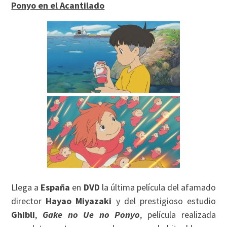
Ponyo en el Acantilado
Llega a
España
en
DVD
la última película del afamado
director
Hayao Miyazaki
y del prestigioso estudio
Ghibli
,
Gake no Ue no Ponyo
, película realizada