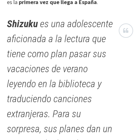
es la
primera vez que llega a España
.
Shizuku
es una adolescente
aficionada a la lectura que
tiene como plan pasar sus
vacaciones de verano
leyendo en la biblioteca y
traduciendo canciones
extranjeras. Para su
sorpresa, sus planes dan un