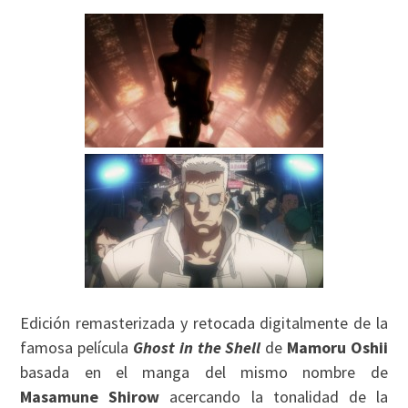
Edición remasterizada y retocada digitalmente de la
famosa película
Ghost in the Shell
de
Mamoru Oshii
basada en el manga del mismo nombre de
Masamune Shirow
acercando la tonalidad de la