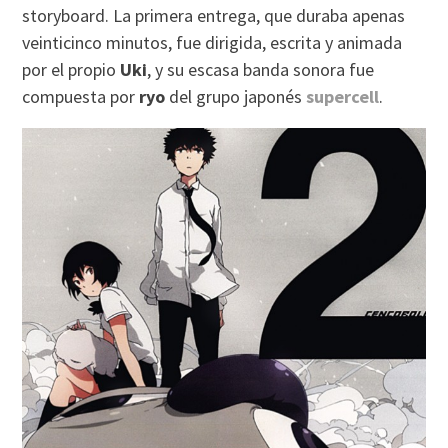
storyboard. La primera entrega, que duraba apenas
veinticinco minutos, fue dirigida, escrita y animada
por el propio
Uki
, y su escasa banda sonora fue
compuesta por
ryo
del grupo japonés
supercell
.