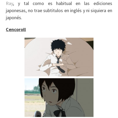
Ray
, y tal como es habitual en las ediciones
japonesas, no trae subtitulos en inglés y ni siquiera en
japonés.
Cencoroll