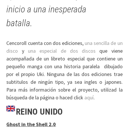
inicio a una inesperada
batalla.
Cencoroll cuenta con dos ediciones,
una sencilla de un
disco
y
una especial de dos discos
que viene
acompañada de un libreto especial que contiene un
pequeño manga con una historia paralela dibujado
por el propio Uki. Ninguna de las dos ediciones trae
subtitulos de ningún tipo, ya sea ingles o japones.
Para más información sobre el proyecto, utilizad la
búsqueda de la página o haced click
aquí
.
REINO UNIDO
Ghost in the Shell 2.0