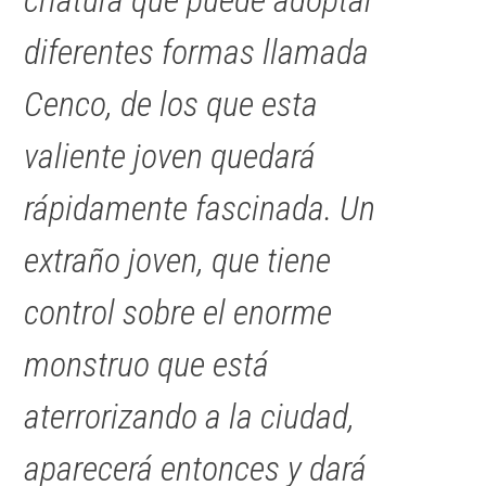
diferentes formas llamada
Cenco, de los que esta
valiente joven quedará
rápidamente fascinada. Un
extraño joven, que tiene
control sobre el enorme
monstruo que está
aterrorizando a la ciudad,
aparecerá entonces y dará