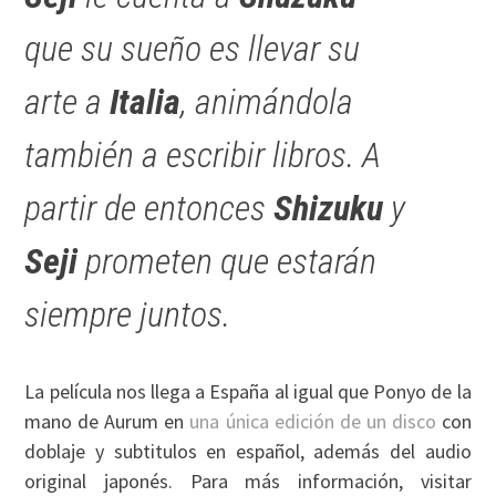
que su sueño es llevar su
arte a
Italia
, animándola
también a escribir libros. A
partir de entonces
Shizuku
y
Seji
prometen que estarán
siempre juntos.
La película nos llega a España al igual que Ponyo de la
mano de Aurum en
una única edición de un disco
con
doblaje y subtitulos en español, además del audio
original japonés. Para más información, visitar