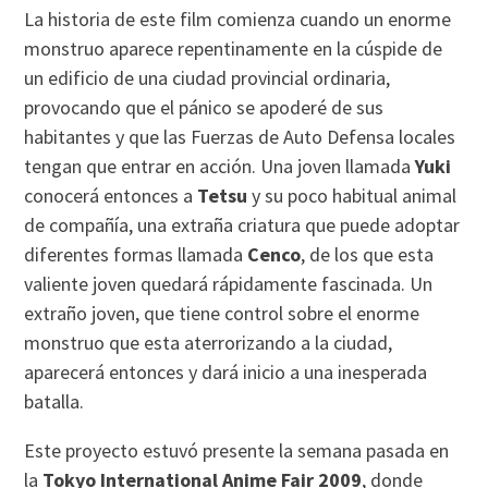
La historia de este film comienza cuando un enorme
monstruo aparece repentinamente en la cúspide de
un edificio de una ciudad provincial ordinaria,
provocando que el pánico se apoderé de sus
habitantes y que las Fuerzas de Auto Defensa locales
tengan que entrar en acción. Una joven llamada
Yuki
conocerá entonces a
Tetsu
y su poco habitual animal
de compañía, una extraña criatura que puede adoptar
diferentes formas llamada
Cenco
, de los que esta
valiente joven quedará rápidamente fascinada. Un
extraño joven, que tiene control sobre el enorme
monstruo que esta aterrorizando a la ciudad,
aparecerá entonces y dará inicio a una inesperada
batalla.
Este proyecto estuvó presente la semana pasada en
la
Tokyo International Anime Fair 2009
, donde