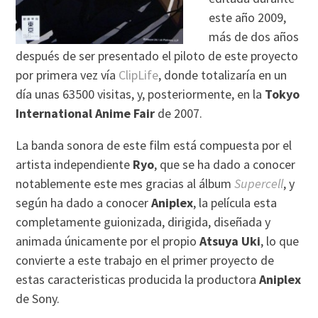
este año 2009,
más de dos años
después de ser presentado el piloto de este proyecto
por primera vez vía
ClipLife
, donde totalizaría en un
día unas 63500 visitas, y, posteriormente, en la
Tokyo
International Anime Fair
de 2007.
La banda sonora de este film está compuesta por el
artista independiente
Ryo
, que se ha dado a conocer
notablemente este mes gracias al álbum
Supercell
, y
según ha dado a conocer
Aniplex
, la película esta
completamente guionizada, dirigida, diseñada y
animada únicamente por el propio
Atsuya Uki
, lo que
convierte a este trabajo en el primer proyecto de
estas caracteristicas producida la productora
Aniplex
de Sony.