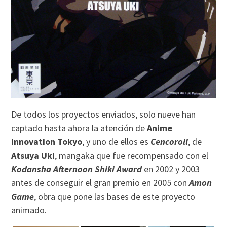
De todos los proyectos enviados, solo nueve han
captado hasta ahora la atención de
Anime
Innovation Tokyo
, y uno de ellos es
Cencoroll
, de
Atsuya Uki
, mangaka que fue recompensado con el
Kodansha Afternoon Shiki Award
en 2002 y 2003
antes de conseguir el gran premio en 2005 con
Amon
Game
, obra que pone las bases de este proyecto
animado.