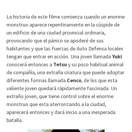
La historia de este filme comienza cuando un enorme
monstruo aparece repentinamente en la cúspide de
un edificio de una ciudad provincial ordinaria,
provocando que el pánico se apoderé de sus
habitantes y que las Fuerzas de Auto Defensa locales
tengan que entrar en acción. Una joven llamada
Yuki
conocerá entonces a
Tetsu
y su poco habitual animal
de compañía, una extraña criatura que puede adoptar
diferentes formas llamada
Cenco
, de los que esta
valiente joven quedará rápidamente fascinada. Un
extraño joven, que tiene control sobre el enorme
monstruo que esta aterrorizando a la ciudad,
aparecerá entonces y dará inicio a una inesperada
batalla.