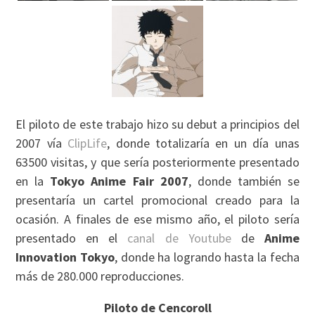
El piloto de este trabajo hizo su debut a principios del
2007 vía
ClipLife
, donde totalizaría en un día unas
63500 visitas, y que sería posteriormente presentado
en la
Tokyo Anime Fair 2007
, donde también se
presentaría un cartel promocional creado para la
ocasión. A finales de ese mismo año, el piloto sería
presentado en el
canal de Youtube
de
Anime
Innovation Tokyo
, donde ha logrando hasta la fecha
más de 280.000 reproducciones.
Piloto de Cencoroll