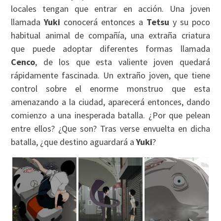
locales tengan que entrar en acción. Una joven
llamada
Yuki
conocerá entonces a
Tetsu
y su poco
habitual animal de compañía, una extraña criatura
que puede adoptar diferentes formas llamada
Cenco
, de los que esta valiente joven quedará
rápidamente fascinada. Un extraño joven, que tiene
control sobre el enorme monstruo que esta
amenazando a la ciudad, aparecerá entonces, dando
comienzo a una inesperada batalla. ¿Por que pelean
entre ellos? ¿Que son? Tras verse envuelta en dicha
batalla, ¿que destino aguardará a
Yuki
?