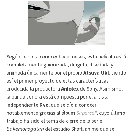
Según se dio a conocer hace meses, esta película está
completamente guionizada, dirigida, diseñada y
animada únicamente por el propio
Atsuya Uki
, siendo
así el primer proyecto de estas características
producida la productora
Aniplex
de Sony. Asimismo,
la banda sonora está compuesta por el artista
independiente
Ryo
, que se dío a conocer
notablemente gracias al álbum
Supercell
, cuyo último
trabajo ha sido el tema de cierre de la serie
Bakemonogatari
del estudio Shaft, anime que se