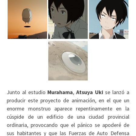
Junto al estudio
Murahama
,
Atsuya Uki
se lanzó a
producir este proyecto de animación, en el que un
enorme monstruo aparece repentinamente en la
cúspide de un edificio de una ciudad provincial
ordinaria, provocando que el pánico se apoderé de
sus habitantes y que las Fuerzas de Auto Defensa