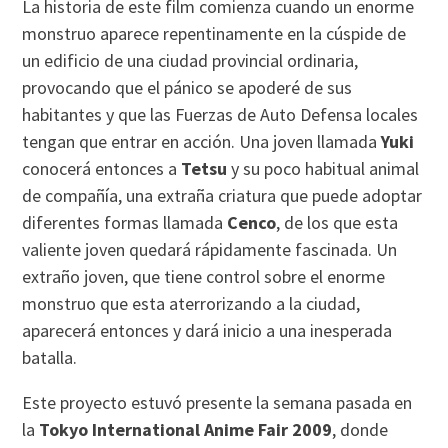
La historia de este film comienza cuando un enorme
monstruo aparece repentinamente en la cúspide de
un edificio de una ciudad provincial ordinaria,
provocando que el pánico se apoderé de sus
habitantes y que las Fuerzas de Auto Defensa locales
tengan que entrar en acción. Una joven llamada
Yuki
conocerá entonces a
Tetsu
y su poco habitual animal
de compañía, una extraña criatura que puede adoptar
diferentes formas llamada
Cenco
, de los que esta
valiente joven quedará rápidamente fascinada. Un
extraño joven, que tiene control sobre el enorme
monstruo que esta aterrorizando a la ciudad,
aparecerá entonces y dará inicio a una inesperada
batalla.
Este proyecto estuvó presente la semana pasada en
la
Tokyo International Anime Fair 2009
, donde