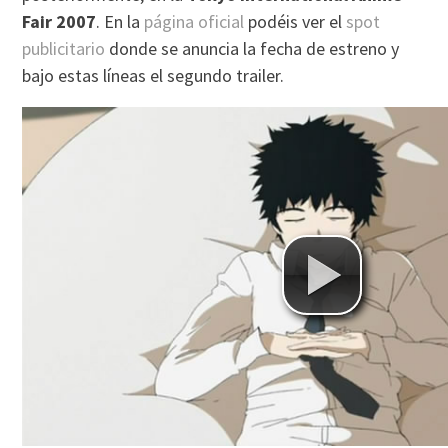
Fair 2007
. En la
página oficial
podéis ver el
spot
publicitario
donde se anuncia la fecha de estreno y
bajo estas líneas el segundo trailer.