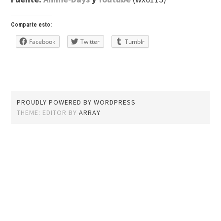
Comparte esto:
Facebook
Twitter
Tumblr
PROUDLY POWERED BY WORDPRESS
THEME: EDITOR BY
ARRAY