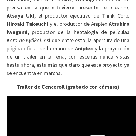
prensa en la que estuvieron presentes el creador,
Atsuya Uki
, el productor ejecutivo de Think Corp.
Hiroaki Takeuchi
y el productor de Aniplex
Atsuhiro
Iwagami
, productor de la heptalogía de películas
Kara no Kyôkai
. Así que entre esto, la apertura de una
página oficial
de la mano de
Aniplex
y la proyección
de un trailer en la feria, con escenas nunca vistas
hasta ahora, esta más que claro que este proyecto ya
se encuentra en marcha.
Trailer de Cencoroll (grabado con cámara)