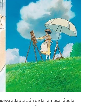
nueva adaptación de la famosa fábula