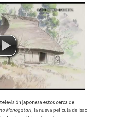
televisión japonesa estos cerca de
no Monogatari
, la nueva película de Isao