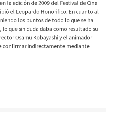
n la edición de 2009 del Festival de Cine
ibió el Leopardo Honorifico. En cuanto al
 uniendo los puntos de todo lo que se ha
, lo que sin duda daba como resultado su
irector Osamu Kobayashi y el animador
e confirmar indirectamente mediante