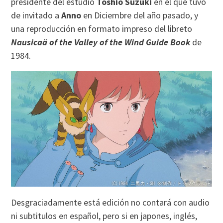
presidente del estudio
Toshio Suzuki
en el que tuvo
de invitado a
Anno
en Diciembre del año pasado, y
una reproducción en formato impreso del libreto
Nausicaä of the Valley of the Wind Guide Book
de
1984.
Desgraciadamente está edición no contará con audio
ni subtitulos en español, pero si en japones, inglés,