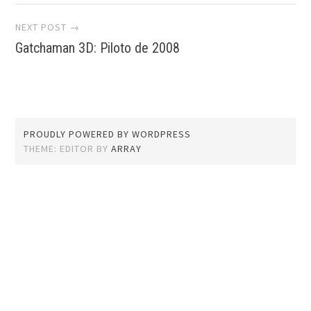
NEXT POST →
Gatchaman 3D: Piloto de 2008
PROUDLY POWERED BY WORDPRESS
THEME: EDITOR BY
ARRAY