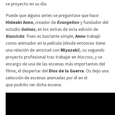
se proyecto en su día.
Puede que alguno antes se preguntase que hace
Hideaki Anno
, creador de
Evangelion
y fundador del
estudio
Gainax
, en los extras de esta edición de
Nausicäa
. Pues es bastante simple,
Anno
trabajó
como animador en la película (desde entonces tiene
una relación de amistad con
Miyazaki
), su segundo
proyecto profesional tras trabajar en
Macross
, y se
encargo de una de las escenas más importantes del
filme, el despertar del
Dios de la Guerra
. Os dejo una
selección de escenas animadas por él en el
que podréis ver dicha escena: