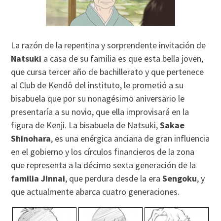
La razón de la repentina y sorprendente invitación de
Natsuki
a casa de su familia es que esta bella joven,
que cursa tercer año de bachillerato y que pertenece
al Club de Kendô del instituto, le prometió a su
bisabuela que por su nonagésimo aniversario le
presentaría a su novio, que ella improvisará en la
figura de Kenji. La bisabuela de Natsuki,
Sakae
Shinohara
, es una enérgica anciana de gran influencia
en el gobierno y los círculos financieros de la zona
que representa a la décimo sexta generación de la
familia Jinnai
, que perdura desde la era
Sengoku
, y
que actualmente abarca cuatro generaciones.