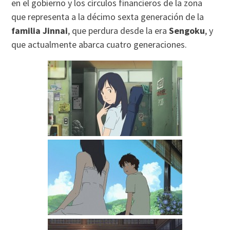
en el gobierno y los círculos financieros de la zona
que representa a la décimo sexta generación de la
familia Jinnai
, que perdura desde la era
Sengoku
, y
que actualmente abarca cuatro generaciones.