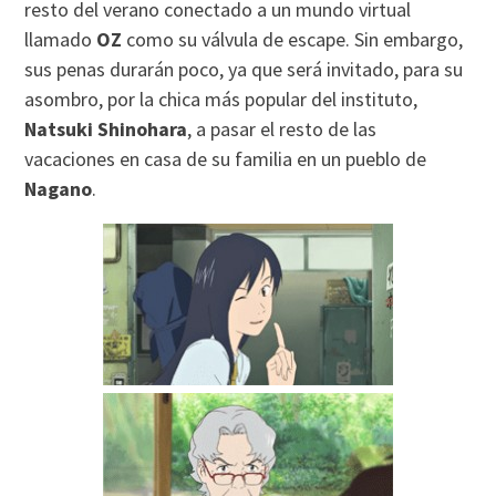
resto del verano conectado a un mundo virtual
llamado
OZ
como su válvula de escape. Sin embargo,
sus penas durarán poco, ya que será invitado, para su
asombro, por la chica más popular del instituto,
Natsuki Shinohara
, a pasar el resto de las
vacaciones en casa de su familia en un pueblo de
Nagano
.