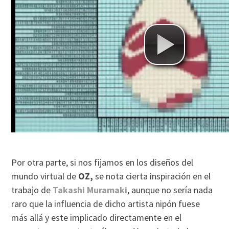
Por otra parte, si nos fijamos en los diseños del
mundo virtual de
OZ,
se nota cierta inspiración en el
trabajo de
Takashi Muramaki
, aunque no sería nada
raro que la influencia de dicho artista nipón fuese
más allá y este implicado directamente en el