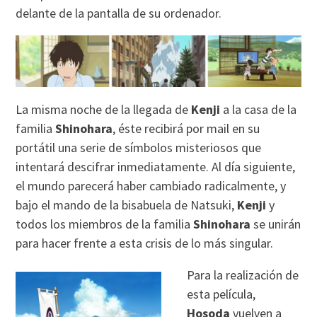
delante de la pantalla de su ordenador.
La misma noche de la llegada de
Kenji
a la casa de la
familia
Shinohara
, éste recibirá por mail en su
portátil una serie de símbolos misteriosos que
intentará descifrar inmediatamente. Al día siguiente,
el mundo parecerá haber cambiado radicalmente, y
bajo el mando de la bisabuela de Natsuki,
Kenji
y
todos los miembros de la familia
Shinohara
se unirán
para hacer frente a esta crisis de lo más singular.
Para la realización de
esta película,
Hosoda
vuelven a