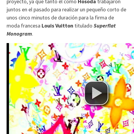
proyecto, ya que tanto él como
Hosoda
trabajaron
juntos en el pasado para realizar un pequeño corto de
unos cinco minutos de duración para la firma de
moda francesa
Louis Vuitton
titulado
Superflat
Monogram
.