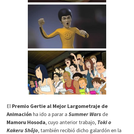
El
Premio Gertie al Mejor Largometraje de
Animación
ha ido a parar a
Summer Wars
de
Mamoru Hosoda
, cuyo anterior trabajo,
Toki o
Kakeru Shôjo
, también recibió dicho galardón en la