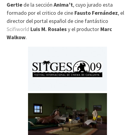
Gertie
de la sección
Anima’t
, cuyo jurado esta
formado por el critico de cine
Fausto Fernández
, el
director del portal español de cine fantástico
Scifiworld
Luis M. Rosales
y el productor
Marc
Walkow
.