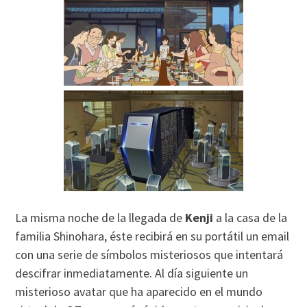
La misma noche de la llegada de
Kenji
a la casa de la
familia Shinohara, éste recibirá en su portátil un email
con una serie de símbolos misteriosos que intentará
descifrar inmediatamente. Al día siguiente un
misterioso avatar que ha aparecido en el mundo