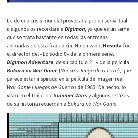
Lo de una crisis mundial provocada por un ser virtual
a algunos os recordará a
Digimon
, ya que es un tema
que se trata bastante en todas las entregas
animadas de esta franquicia. No en vano,
Hosoda
fue
el director del «Episodio 0» de la primera serie,
Digimon Adventure
, de su capítulo 21 y de la película
Bokura no War Game
(
Nuestro Juego de Guerra
), que
parece estar inspirada en la película de imagen real
War Game
(
Juegos de Guerra
) de 1983. De hecho, lo
visto en el trailer de
Summer Wars
y algunos retazos
de su historia recuerdan a
Bokura no War Game
.