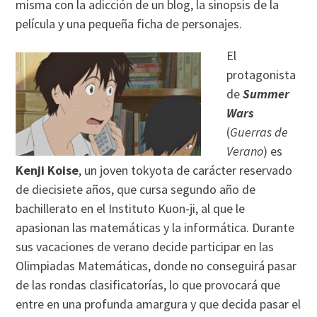
misma con la adicción de un blog, la sinopsis de la
película y una pequeña ficha de personajes.
El
protagonista
de
Summer
Wars
(
Guerras de
Verano
) es
Kenji Koise
, un joven tokyota de carácter reservado
de diecisiete años, que cursa segundo año de
bachillerato en el Instituto Kuon-ji, al que le
apasionan las matemáticas y la informática. Durante
sus vacaciones de verano decide participar en las
Olimpiadas Matemáticas, donde no conseguirá pasar
de las rondas clasificatorías, lo que provocará que
entre en una profunda amargura y que decida pasar el