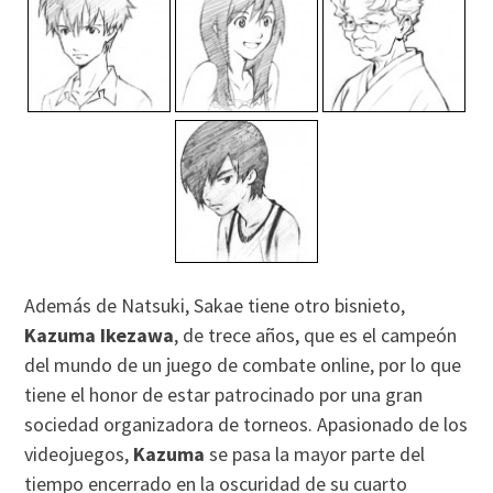
Además de Natsuki, Sakae tiene otro bisnieto,
Kazuma Ikezawa
, de trece años, que es el campeón
del mundo de un juego de combate online, por lo que
tiene el honor de estar patrocinado por una gran
sociedad organizadora de torneos. Apasionado de los
videojuegos,
Kazuma
se pasa la mayor parte del
tiempo encerrado en la oscuridad de su cuarto