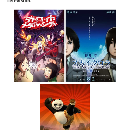
Televisión.