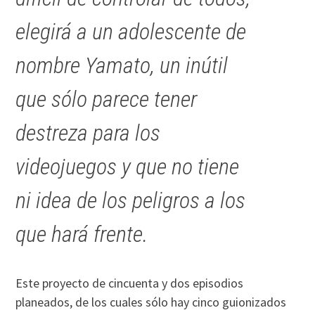
elegirá a un adolescente de
nombre Yamato, un inútil
que sólo parece tener
destreza para los
videojuegos y que no tiene
ni idea de los peligros a los
que hará frente.
Este proyecto de cincuenta y dos episodios
planeados, de los cuales sólo hay cinco guionizados