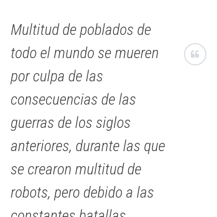
Multitud de poblados de
todo el mundo se mueren
por culpa de las
consecuencias de las
guerras de los siglos
anteriores, durante las que
se crearon multitud de
robots, pero debido a las
constantes batallas,