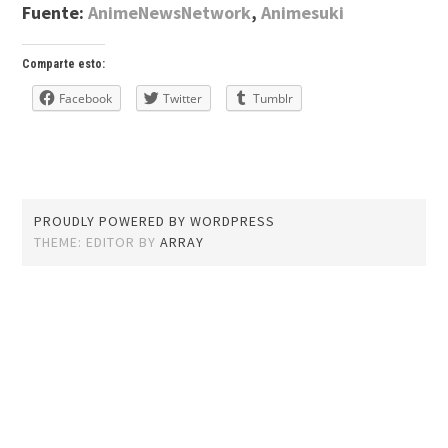
Fuente:
AnimeNewsNetwork
,
Animesuki
Comparte esto:
Facebook
Twitter
Tumblr
PROUDLY POWERED BY WORDPRESS
THEME: EDITOR BY
ARRAY