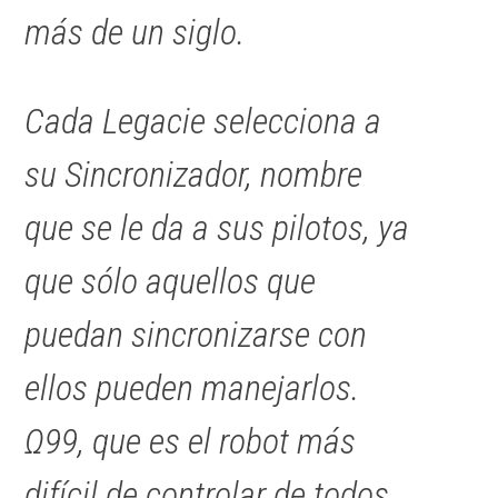
más de un siglo.
Cada Legacie selecciona a
su Sincronizador, nombre
que se le da a sus pilotos, ya
que sólo aquellos que
puedan sincronizarse con
ellos pueden manejarlos.
Ω99, que es el robot más
difícil de controlar de todos,