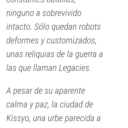
ninguno a sobrevivido
intacto. Sólo quedan robots
deformes y customizados,
unas reliquias de la guerra a
las que llaman Legacies.
A pesar de su aparente
calma y paz, la ciudad de
Kissyo, una urbe parecida a