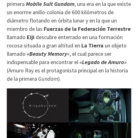
primera
Mobile Suit Gundam
, una era en la que existe
un enorme anillo-colonia de 600 kilómetros de
diámetro flotando en órbita lunar y en la que un
miembro de las
Fuerzas de la Federación Terrestre
llamado
Eiji
descubre enterrado en una formación
rocosa situada a gran altitud en
La Tierra
un objeto
llamado
«Beauty Memory
«, el cual parece ser
indispensable para encontrar el
«Legado de Amuro»
(Amuro Ray es el protagonista principal en la historia
de la primera
Gundam
).