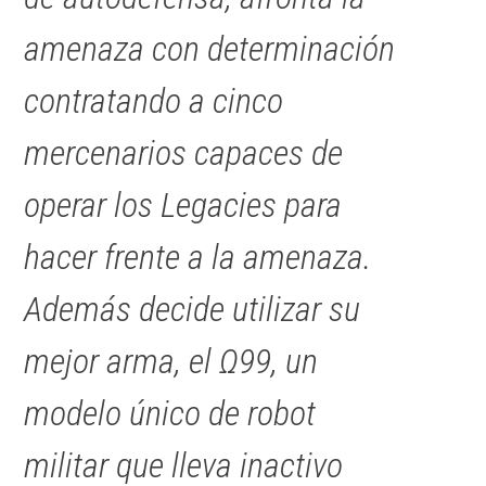
amenaza con determinación
contratando a cinco
mercenarios capaces de
operar los Legacies para
hacer frente a la amenaza.
Además decide utilizar su
mejor arma, el Ω99, un
modelo único de robot
militar que lleva inactivo