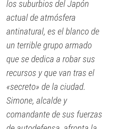
los suburbios del Japón
actual de atmósfera
antinatural, es el blanco de
un terrible grupo armado
que se dedica a robar sus
recursos y que van tras el
«secreto» de la ciudad.
Simone, alcalde y
comandante de sus fuerzas
de autodefensa, afronta la