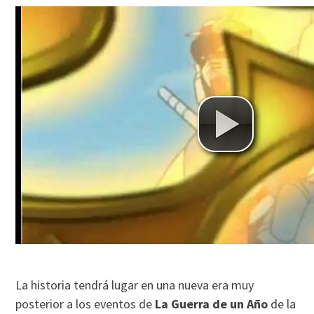
La historia tendrá lugar en una nueva era muy
posterior a los eventos de
La Guerra de un Año
de la