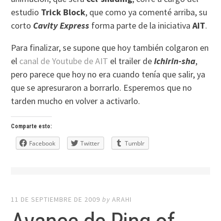
estudio
Trick Block
, que como ya comenté arriba, su
corto
Cavity Express
forma parte de la iniciativa
AIT
.
Para finalizar, se supone que hoy también colgaron en
el
canal de Youtube de AIT
el trailer de
Ichirin-sha
,
pero parece que hoy no era cuando tenía que salir, ya
que se apresuraron a borrarlo. Esperemos que no
tarden mucho en volver a activarlo.
Comparte esto:
Facebook
Twitter
Tumblr
11 DE SEPTIEMBRE DE 2009
by
ARAHI