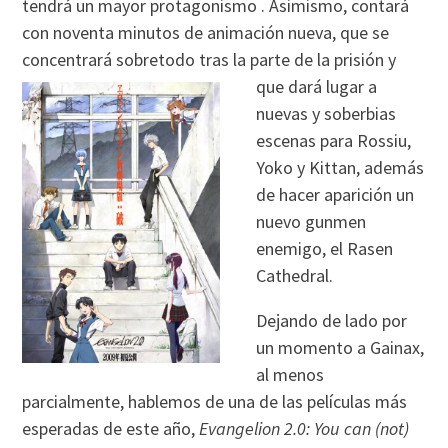
tendrá un mayor protagonismo . Asimismo, contará
con noventa minutos de animación nueva, que se
concentrará sobretodo tras la parte de la prisión y
que
dará lugar a
nuevas y soberbias
escenas para Rossiu,
Yoko y Kittan, además
de hacer aparición un
nuevo gunmen
enemigo, el Rasen
Cathedral.
Dejando de lado por
un momento a Gainax,
al menos
parcialmente, hablemos de una de las películas más
esperadas de este año,
Evangelion 2.0: You can (not)