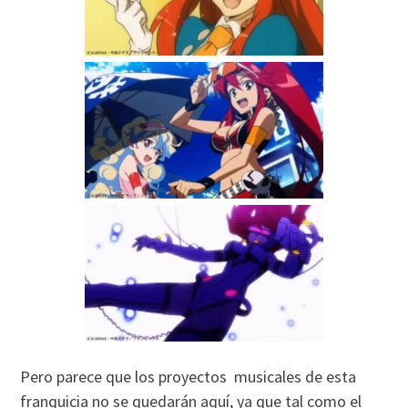
Pero parece que los proyectos musicales de esta
franquicia no se quedarán aquí, ya que tal como el