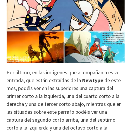
Por último, en las imágenes que acompañan a esta
entrada, que están extraídas de la
Newtype
de este
mes, podéis ver en las superiores una captura del
primer corto a la izquierda, una del cuarto corto a la
derecha y una de tercer corto abajo, mientras que en
las situadas sobre este párrafo podéis ver una
captura del segundo corto arriba, una del septimo
corto a la izquierda y una del octavo corto a la