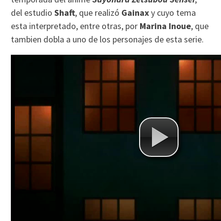
del estudio
Shaft
, que realizó
Gainax
y cuyo tema
esta interpretado, entre otras, por
Marina Inoue
, que
tambien dobla a uno de los personajes de esta serie.