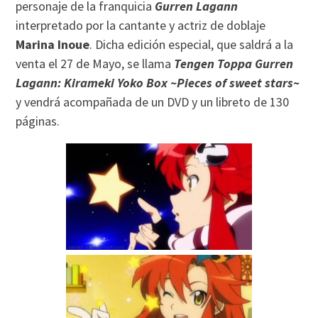
personaje de la franquicia
Gurren Lagann
interpretado por la cantante y actriz de doblaje
Marina Inoue
. Dicha edición especial, que saldrá a la
venta el 27 de Mayo, se llama
Tengen Toppa Gurren
Lagann: Kirameki Yoko Box ~Pieces of sweet stars~
y vendrá acompañada de un DVD y un libreto de 130
páginas.