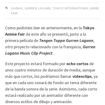
GAINAX
,
GURREN LAGANN
,
TOKYO INTERNATIONAL ANIME
FAIR
Como pudisteis leer en anteriormente, en la
Tokyo
Anime Fair
de este año se presentó, junto a la
primera película de
Tengen Toppa Gurren Lagann
,
otro proyecto relacionado con la franquicia,
Gurren
Lagann Music Clip Project
.
Este proyecto estará formado por
ocho cortos
de
unos cuatro minutos de duración de media, aunque
más que cortos, los podríamos llamar
videoclips
, ya
que en cada uno sonará de fondo un tema diferente
de la banda sonora de la serie. Asimismo, cada corto
estará realizado por un animador diferente con
diversos estilos de dibujo y animación.