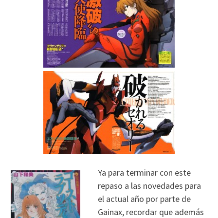
Ya para terminar con este
repaso a las novedades para
el actual año por parte de
Gainax, recordar que además