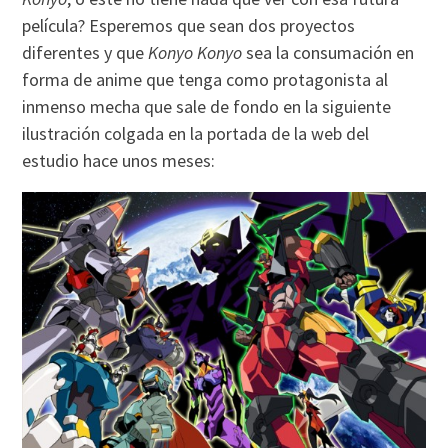
película? Esperemos que sean dos proyectos
diferentes y que
Konyo Konyo
sea la consumación en
forma de anime que tenga como protagonista al
inmenso mecha que sale de fondo en la siguiente
ilustración colgada en la portada de la web del
estudio hace unos meses: