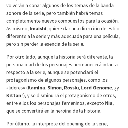
volverán a sonar algunos de los temas de la banda
sonora de la serie, pero también habrá temas
completamente nuevos compuestos para la ocasión.
Asimismo,
Imaishi
, quiere dar una dirección de estilo
diferente a la serie y más adecuada para una película,
pero sin perder la esencia de la serie.
Por otro lado, aunque la historia será diferente, la
personalidad de los personajes permanecerá intacta
respecto a la serie, aunque se potenciará el
protagonismo de algunos personajes, como los
«lideres» (
Kamina
,
Simon
,
Rossiu
,
Lord Genome
, ¿y
Kittan
?), y se disminuirá el protagonismo de otros,
entre ellos los personajes femeninos, excepto
Nia
,
que se convertirá en la heroína de la historia.
Por último, la interprete del opening de la serie,