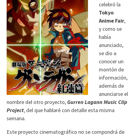
celebró la
Tokyo
Anime Fair
,
y como se
había
anunciado,
se dio a
conocer un
montón de
información,
además de
anunciarse el
nombre del otro proyecto,
Gurren Lagann Music Clip
Project
, del que hablaré con detalle esta misma
semana.
Este proyecto cinematográfico no se compondrá de