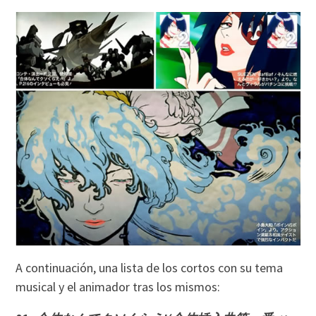
A continuación, una lista de los cortos con su tema
musical y el animador tras los mismos: