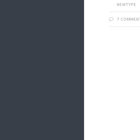
NEWTYPE
7 COMMEN