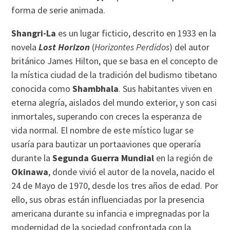
forma de serie animada.
Shangri-La
es un lugar ficticio, descrito en 1933 en la
novela
Lost Horizon
(
Horizontes Perdidos
) del autor
británico James Hilton, que se basa en el concepto de
la mística ciudad de la tradición del budismo tibetano
conocida como
Shambhala
. Sus habitantes viven en
eterna alegría, aislados del mundo exterior, y son casi
inmortales, superando con creces la esperanza de
vida normal. El nombre de este místico lugar se
usaría para bautizar un portaaviones que operaría
durante la
Segunda Guerra Mundial
en la región de
Okinawa
, donde vivió el autor de la novela, nacido el
24 de Mayo de 1970, desde los tres años de edad. Por
ello, sus obras están influenciadas por la presencia
americana durante su infancia e impregnadas por la
modernidad de la sociedad confrontada con la