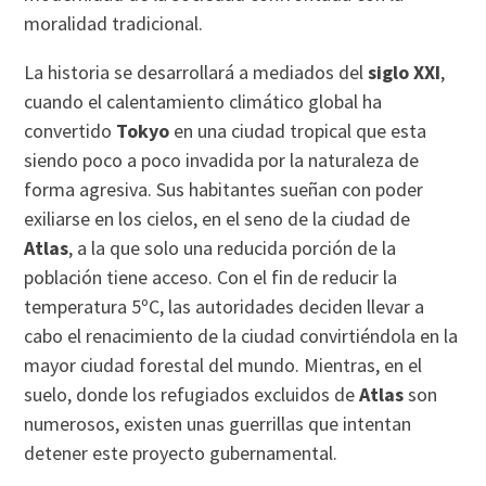
moralidad tradicional.
La historia se desarrollará a mediados del
siglo XXI
,
cuando el calentamiento climático global ha
convertido
Tokyo
en una ciudad tropical que esta
siendo poco a poco invadida por la naturaleza de
forma agresiva. Sus habitantes sueñan con poder
exiliarse en los cielos, en el seno de la ciudad de
Atlas
, a la que solo una reducida porción de la
población tiene acceso. Con el fin de reducir la
temperatura 5ºC, las autoridades deciden llevar a
cabo el renacimiento de la ciudad convirtiéndola en la
mayor ciudad forestal del mundo. Mientras, en el
suelo, donde los refugiados excluidos de
Atlas
son
numerosos, existen unas guerrillas que intentan
detener este proyecto gubernamental.