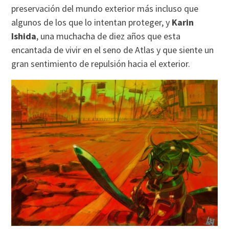
preservación del mundo exterior más incluso que
algunos de los que lo intentan proteger, y
Karin
Ishida
, una muchacha de diez años que esta
encantada de vivir en el seno de Atlas y que siente un
gran sentimiento de repulsión hacia el exterior.