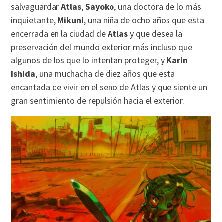
salvaguardar
Atlas
,
Sayoko
, una doctora de lo más
inquietante,
Mikuni
, una niña de ocho años que esta
encerrada en la ciudad de
Atlas
y que desea la
preservación del mundo exterior más incluso que
algunos de los que lo intentan proteger, y
Karin
Ishida
, una muchacha de diez años que esta
encantada de vivir en el seno de Atlas y que siente un
gran sentimiento de repulsión hacia el exterior.