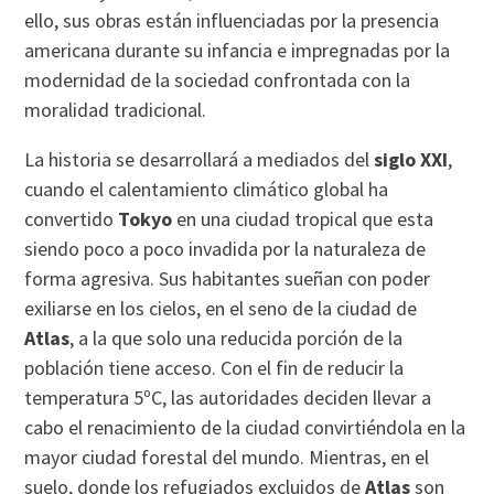
ello, sus obras están influenciadas por la presencia
americana durante su infancia e impregnadas por la
modernidad de la sociedad confrontada con la
moralidad tradicional.
La historia se desarrollará a mediados del
siglo XXI
,
cuando el calentamiento climático global ha
convertido
Tokyo
en una ciudad tropical que esta
siendo poco a poco invadida por la naturaleza de
forma agresiva. Sus habitantes sueñan con poder
exiliarse en los cielos, en el seno de la ciudad de
Atlas
, a la que solo una reducida porción de la
población tiene acceso. Con el fin de reducir la
temperatura 5ºC, las autoridades deciden llevar a
cabo el renacimiento de la ciudad convirtiéndola en la
mayor ciudad forestal del mundo. Mientras, en el
suelo, donde los refugiados excluidos de
Atlas
son