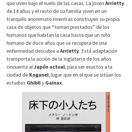
que viven bajo el suelo de las casas. La joven
Arrietty
de 14 años y el resto de su familia viven en un
tranquilo anonimato mientras construyen su propia
casa de objetos que “toman prestados” de los
humanos que habitan la casa hasta que un niño
humano de doce años que se recupera de una
enfermedad descubre a
Arrietty
. Está adaptación
transporta la acción de la Inglaterra de los años
cincuenta al
Japón actual
, para ser exactos a la
ciudad de
Koganei
, lugar que en el que se sitúan los
estudios
Ghibli
y
Gainax
.