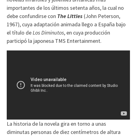
importantes de los últimos setenta años, la cual no
debe confundirse con
The Littles
(John Peterson,
1967), cuya adaptación animada llego a España bajo
el título de
Los Diminutos
, en cuya producción
participó la japonesa TMS Entertainment.
La historia de la novela gira en torno a unas
diminutas personas de diez centímetros de altura