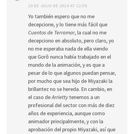
20 DE JULIO DE 2010 AT 12:59
Yo también espero que no me
decepcione, y lo tiene más fácil que
Cuentos de Terramar
, la cual no me
decepciono en absoluto, pero claro, yo
no me esperaba nada de ella viendo
que Gorô nunca había trabajado en el
mundo de la animación, y es que a
pesar de lo que algunos puedan pensar,
por mucho que sea hijo de Miyazaki la
brillantez no se hereda. En cambio, en
el caso de
Arrietty
tenemos a un
profesional del sector con más de diez
años de experiencia, aunque como
animador principalmente, y con la
aprobación del propio Miyazaki, así que