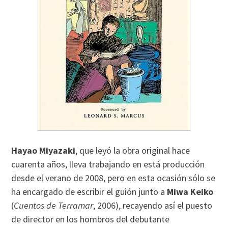
Hayao Miyazaki
, que leyó la obra original hace
cuarenta años, lleva trabajando en está producción
desde el verano de 2008, pero en esta ocasión sólo se
ha encargado de escribir el guión junto a
Miwa Keiko
(
Cuentos de Terramar
, 2006), recayendo así el puesto
de director en los hombros del debutante