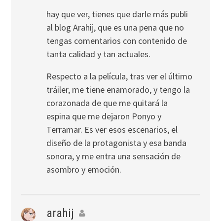
hay que ver, tienes que darle más publi
al blog Arahij, que es una pena que no
tengas comentarios con contenido de
tanta calidad y tan actuales.
Respecto a la película, tras ver el último
tráiler, me tiene enamorado, y tengo la
corazonada de que me quitará la
espina que me dejaron Ponyo y
Terramar. Es ver esos escenarios, el
diseño de la protagonista y esa banda
sonora, y me entra una sensación de
asombro y emoción.
arahij