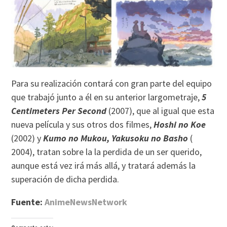
Para su realización contará con gran parte del equipo
que trabajó junto a él en su anterior largometraje,
5
Centimeters Per Second
(2007), que al igual que esta
nueva película y sus otros dos filmes,
Hoshi no Koe
(2002) y
Kumo no Mukou, Yakusoku no Basho
(
2004), tratan sobre la la perdida de un ser querido,
aunque está vez irá más allá, y tratará además la
superación de dicha perdida.
Fuente:
AnimeNewsNetwork