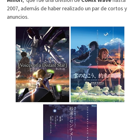
2007, además de haber realizado un par de cortos y
anuncios.