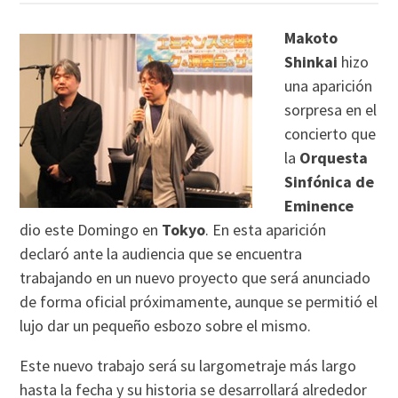
Makoto
Shinkai
hizo
una aparición
sorpresa en el
concierto que
la
Orquesta
Sinfónica de
Eminence
dio este Domingo en
Tokyo
. En esta aparición
declaró ante la audiencia que se encuentra
trabajando en un nuevo proyecto que será anunciado
de forma oficial próximamente, aunque se permitió el
lujo dar un pequeño esbozo sobre el mismo.
Este nuevo trabajo será su largometraje más largo
hasta la fecha y su historia se desarrollará alrededor