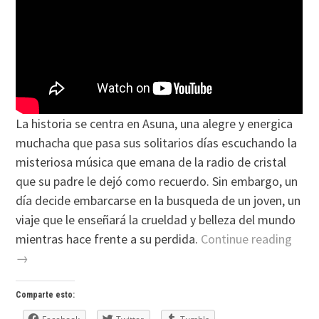
La historia se centra en Asuna, una alegre y energica
muchacha que pasa sus solitarios días escuchando la
misteriosa música que emana de la radio de cristal
que su padre le dejó como recuerdo. Sin embargo, un
día decide embarcarse en la busqueda de un joven, un
viaje que le enseñará la crueldad y belleza del mundo
mientras hace frente a su perdida.
Continue reading
→
Comparte esto: