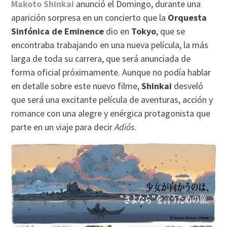
Makoto Shinkai
anunció el Domingo, durante una
aparición sorpresa en un concierto que la
Orquesta
Sinfónica de Eminence
dio en
Tokyo
, que se
encontraba trabajando en una nueva película, la más
larga de toda su carrera, que será anunciada de
forma oficial próximamente. Aunque no podía hablar
en detalle sobre este nuevo filme,
Shinkai
desveló
que será una excitante película de aventuras, acción y
romance con una alegre y enérgica protagonista que
parte en un viaje para decir
Adiós
.