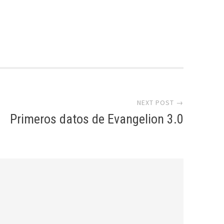
NEXT POST →
Primeros datos de Evangelion 3.0