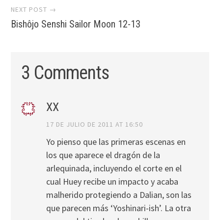
NEXT POST →
Bishôjo Senshi Sailor Moon 12-13
3 Comments
XX
17 DE JULIO DE 2011 AT 16:50
Yo pienso que las primeras escenas en
los que aparece el dragón de la
arlequinada, incluyendo el corte en el
cual Huey recibe un impacto y acaba
malherido protegiendo a Dalian, son las
que parecen más ‘Yoshinari-ish’. La otra