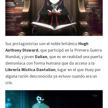
Sus protagonistas son el noble británico
Hugh
Anthony Disward
, que participó en la Primera Guerra
Mundial, y joven
Dalian
, que es en realidad una puerta
demoníaca con forma humana que da acceso a la
Librería Mística Dantalian
, lugar en el que Huey por
alguna razón desconocida ya estuvo cuando era un
crío.