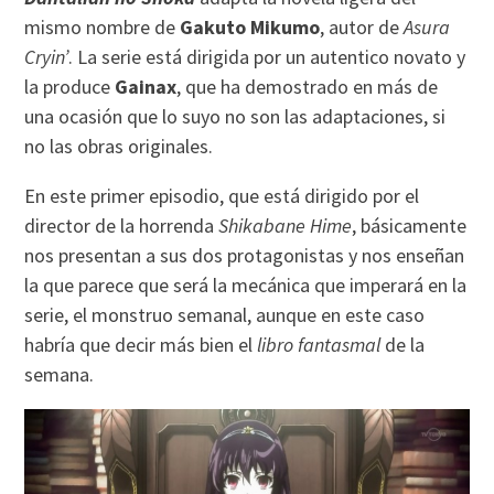
mismo nombre de
Gakuto Mikumo
, autor de
Asura
Cryin’
. La serie está dirigida por un autentico novato y
la produce
Gainax
, que ha demostrado en más de
una ocasión que lo suyo no son las adaptaciones, si
no las obras originales.
En este primer episodio, que está dirigido por el
director de la horrenda
Shikabane Hime
, básicamente
nos presentan a sus dos protagonistas y nos enseñan
la que parece que será la mecánica que imperará en la
serie, el monstruo semanal, aunque en este caso
habría que decir más bien el
libro fantasmal
de la
semana.