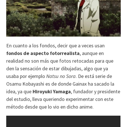
En cuanto a los fondos, decir que a veces usan
fondos de aspecto fotorrealista
, aunque en
realidad no son más que fotos retocadas para que
den la sensación de estar dibujadas, algo que ya
usaba por ejemplo
Natsu no Sora
. De está serie de
Osamu Kobayashi es de donde Gainax ha sacado la
idea, ya que
Hiroyuki Yamaga
, fundador y presidente
del estudio, lleva queriendo experimentar con este
método desde que lo vio en dicho anime.