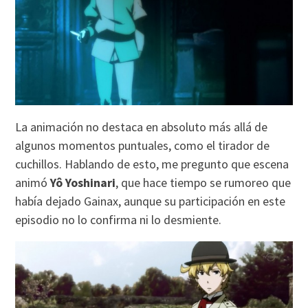
La animación no destaca en absoluto más allá de
algunos momentos puntuales, como el tirador de
cuchillos. Hablando de esto, me pregunto que escena
animó
Yô Yoshinari
, que hace tiempo se rumoreo que
había dejado Gainax, aunque su participación en este
episodio no lo confirma ni lo desmiente.