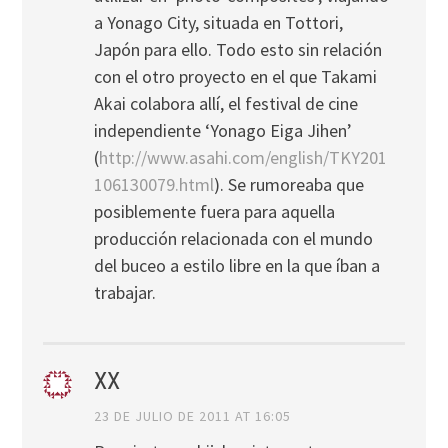
a Yonago City, situada en Tottori,
Japón para ello. Todo esto sin relación
con el otro proyecto en el que Takami
Akai colabora allí, el festival de cine
independiente ‘Yonago Eiga Jihen’
(
http://www.asahi.com/english/TKY201
106130079.html
). Se rumoreaba que
posiblemente fuera para aquella
producción relacionada con el mundo
del buceo a estilo libre en la que íban a
trabajar.
XX
23 DE JULIO DE 2011 AT 16:05