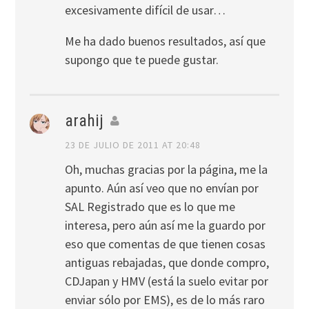
excesivamente difícil de usar…
Me ha dado buenos resultados, así que
supongo que te puede gustar.
arahij
23 DE JULIO DE 2011 AT 20:48
Oh, muchas gracias por la página, me la
apunto. Aún así veo que no envían por
SAL Registrado que es lo que me
interesa, pero aún así me la guardo por
eso que comentas de que tienen cosas
antiguas rebajadas, que donde compro,
CDJapan y HMV (está la suelo evitar por
enviar sólo por EMS), es de lo más raro