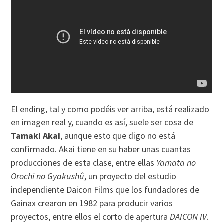
El ending, tal y como podéis ver arriba, está realizado
en imagen real y, cuando es así, suele ser cosa de
Tamaki Akai
, aunque esto que digo no está
confirmado. Akai tiene en su haber unas cuantas
producciones de esta clase, entre ellas
Yamata no
Orochi no Gyakushû
, un proyecto del estudio
independiente Daicon Films que los fundadores de
Gainax crearon en 1982 para producir varios
proyectos, entre ellos el corto de apertura
DAICON IV
.