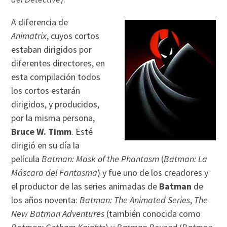
A diferencia de
Animatrix
, cuyos cortos
estaban dirigidos por
diferentes directores, en
esta compilación todos
los cortos estarán
dirigidos, y producidos,
por la misma persona,
Bruce W. Timm
. Esté
dirigió en su día la
película
Batman: Mask of the Phantasm
(
Batman: La
Máscara del Fantasma
) y fue uno de los creadores y
el productor de las series animadas de
Batman
de
los años noventa:
Batman: The Animated Series
,
The
New Batman Adventures
(también conocida como