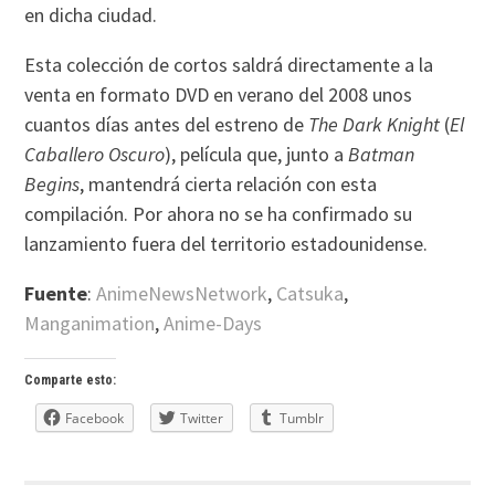
en dicha ciudad.
Esta colección de cortos saldrá directamente a la
venta en formato DVD en verano del 2008 unos
cuantos días antes del estreno de
The Dark Knight
(
El
Caballero Oscuro
), película que, junto a
Batman
Begins
, mantendrá cierta relación con esta
compilación. Por ahora no se ha confirmado su
lanzamiento fuera del territorio estadounidense.
Fuente
:
AnimeNewsNetwork
,
Catsuka
,
Manganimation
,
Anime-Days
Comparte esto:
Facebook
Twitter
Tumblr