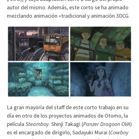
autor del mismo. Además, este corto se ha animado
mezclando animación «tradicional y animación 3DCG.
La gran mayoría del staff de este corto trabajo en su
día en otro de los proyectos animados de Otomo, la
película
Steamboy
. Shinji Takagi (
Panzer Dragoon OVA
)
es el encargado de dirigirlo, Sadayuki Murai (
Cowboy