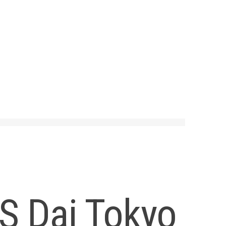
S Dai Tokyo