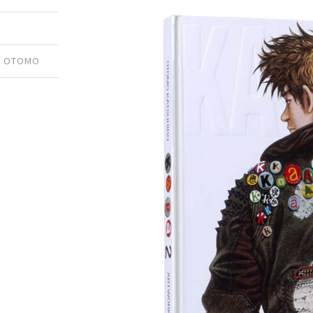
O OTOMO