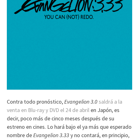
Contra todo pronóstico,
Evangelion 3.0
saldrá a la
venta en Blu-ray y DVD el 24 de abril
en Japón, es
decir, poco más de cinco meses después de su
estreno en cines. Lo hará bajo el ya más que esperado
nombre de
Evangelion 3.33
y no contará, en principio,