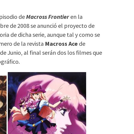
episodio de
Macross Frontier
en la
mbre de 2008 se anunció el proyecto de
oria de dicha serie, aunque tal y como se
mero de la revista
Macross Ace
de
 de Junio, al final serán dos los filmes que
gráfico.