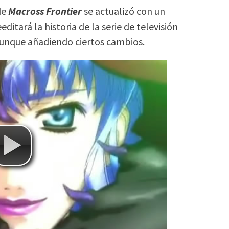
de
Macross Frontier
se actualizó con un
editará la historia de la serie de televisión
aunque añadiendo ciertos cambios.