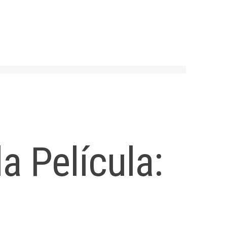
a Película: