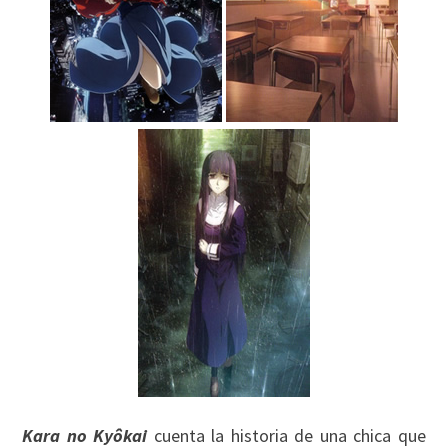
Kara no Kyôkai
cuenta la historia de una chica que