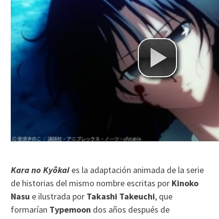
Kara no Kyôkai
es la adaptación animada de la serie
de historias del mismo nombre escritas por
Kinoko
Nasu
e ilustrada por
Takashi Takeuchi
, que
formarían
Typemoon
dos años después de