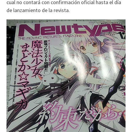
cual no contará con confirmación oficial hasta el día
de lanzamiento de la revista.