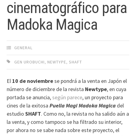
cinematográfico para
Madoka Magica
GENERAL
GEN UROBUCHI
,
NEWTYPE
,
SHAFT
El
10 de noviembre
se pondrá a la venta en Japón el
número de diciembre de la revista
Newtype
, en cuya
portada se anuncia,
según parece
, un proyecto para
cines de la exitosa
Puella Magi Madoka
Magica
del
estudio
SHAFT
. Como no, la revista no ha salido aún a
la venta, y como tampoco se ha filtrado su interior,
por ahora no se sabe nada sobre este proyecto, el