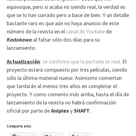
equivoque, pero si acaba no siendo real, la verdad es
que se lo han currado pero a base de bien. Y un detalle
bastante raro es que aún no haya anuncio de este
número de la revista en el
canal de Youtube
de
Kadokawa
al faltar sólo dos días para su
lanzamiento.
Actualización
:
se confirma que la portada es real
. El
proyecto estará compuesto por tres películas, siendo
sólo la última material nuevo. Asimismo comentan
que tardarán al menos tres años en completar el
proyecto. Y como comento más arriba, hasta el día de
lanzamiento de la revista no habrá confirmación
oficial por parte de
Aniplex
y
SHAFT
.
Comparte esto: