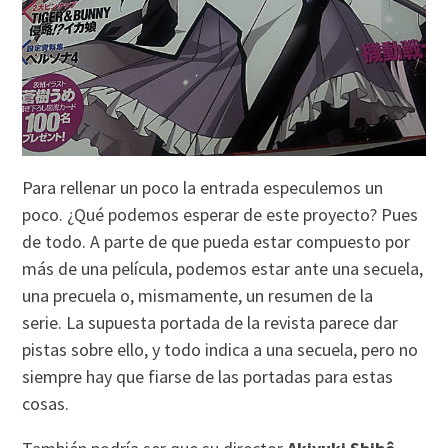
Para rellenar un poco la entrada especulemos un
poco. ¿Qué podemos esperar de este proyecto? Pues
de todo. A parte de que pueda estar compuesto por
más de una película, podemos estar ante una secuela,
una precuela o, mismamente, un resumen de la
serie. La supuesta portada de la revista parece dar
pistas sobre ello, y todo indica a una secuela, pero no
siempre hay que fiarse de las portadas para estas
cosas.