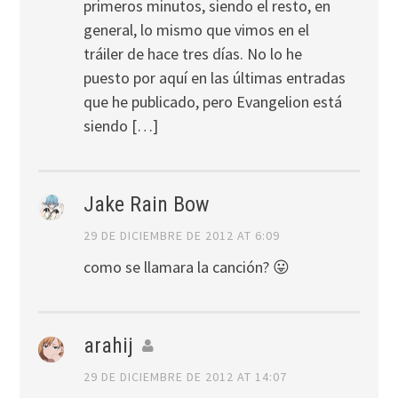
primeros minutos, siendo el resto, en
general, lo mismo que vimos en el
tráiler de hace tres días. No lo he
puesto por aquí en las últimas entradas
que he publicado, pero Evangelion está
siendo […]
Jake Rain Bow
29 DE DICIEMBRE DE 2012 AT 6:09
como se llamara la canción? 😛
arahij
29 DE DICIEMBRE DE 2012 AT 14:07