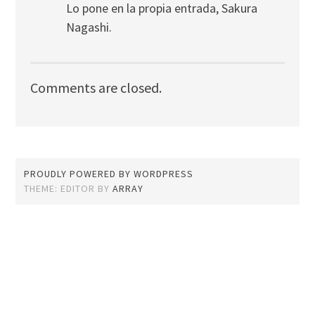
Lo pone en la propia entrada, Sakura
Nagashi.
Comments are closed.
PROUDLY POWERED BY WORDPRESS
THEME: EDITOR BY
ARRAY