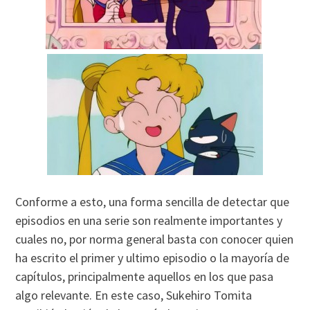
Conforme a esto, una forma sencilla de detectar que
episodios en una serie son realmente importantes y
cuales no, por norma general basta con conocer quien
ha escrito el primer y ultimo episodio o la mayoría de
capítulos, principalmente aquellos en los que pasa
algo relevante. En este caso, Sukehiro Tomita