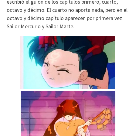
escribió el guión de los capítulos primero, cuarto,
octavo y décimo. El cuarto no aporta nada, pero en el
octavo y décimo capítulo aparecen por primera vez
Sailor Mercurio y Sailor Marte.