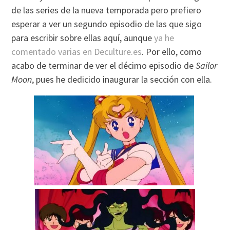
de las series de la nueva temporada pero prefiero
esperar a ver un segundo episodio de las que sigo
para escribir sobre ellas aquí, aunque
ya he
comentado varias en Deculture.es
. Por ello, como
acabo de terminar de ver el décimo episodio de
Sailor
Moon
, pues he dedicido inaugurar la sección con ella.