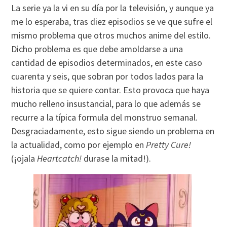
La serie ya la vi en su día por la televisión, y aunque ya
me lo esperaba, tras diez episodios se ve que sufre el
mismo problema que otros muchos anime del estilo.
Dicho problema es que debe amoldarse a una
cantidad de episodios determinados, en este caso
cuarenta y seis, que sobran por todos lados para la
historia que se quiere contar. Esto provoca que haya
mucho relleno insustancial, para lo que además se
recurre a la típica formula del monstruo semanal.
Desgraciadamente, esto sigue siendo un problema en
la actualidad, como por ejemplo en
Pretty Cure!
(¡ojala
Heartcatch!
durase la mitad!).