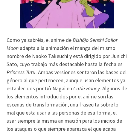
Como ya sabréis, el anime de
Bishôjo Senshi Sailor
Moon
adapta a la animación el manga del mismo
nombre de Naoko Takeuchi y está dirigido por Junichi
Sato, cuyo trabajo más destacable hasta la fecha es
Princess Tutu
. Ambas versiones sentaron las bases del
género al que pertenecen, aunque usan elementos ya
establecidos por Gô Nagai en
Cutie Honey
. Algunos de
los elementos introducidos por el anime son las
escenas de transformación, una frasecita sobre lo
mal que esta usar a las personas de esa forma, el
usar siempre la misma animación para los inicios de
los ataques o que siempre aparezca el que acaba