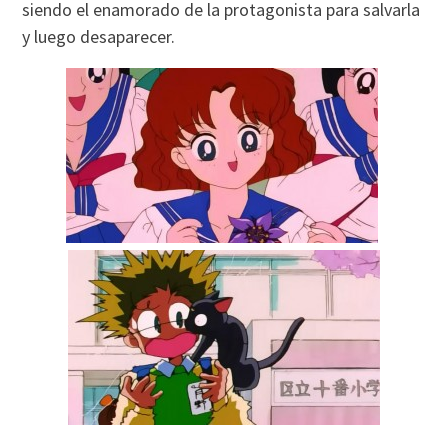
siendo el enamorado de la protagonista para salvarla
y luego desaparecer.