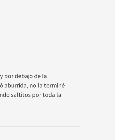
y por debajo de la
ó aburrida, no la terminé
ndo saltitos por toda la