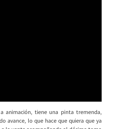
 a animación, tiene una pinta tremenda,
do avance, lo que hace que quiera que ya