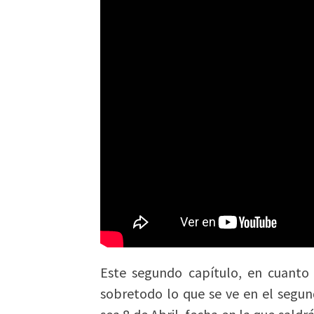
Este segundo capítulo, en cuanto
sobretodo lo que se ve en el segun