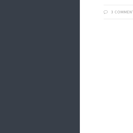
3 COMMEN