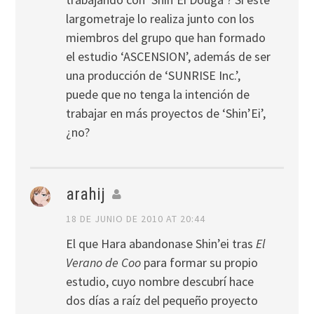
largometraje lo realiza junto con los
miembros del grupo que han formado
el estudio ‘ASCENSION’, además de ser
una producción de ‘SUNRISE Inc.’,
puede que no tenga la intención de
trabajar en más proyectos de ‘Shin’Ei’,
¿no?
arahij
18 DE JUNIO DE 2010 AT 20:44
El que Hara abandonase Shin’ei tras
El
Verano de Coo
para formar su propio
estudio, cuyo nombre descubrí hace
dos días a raíz del pequeño proyecto