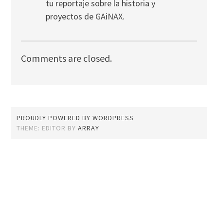
tu reportaje sobre la historia y
proyectos de GAiNAX.
Comments are closed.
PROUDLY POWERED BY WORDPRESS
THEME: EDITOR BY
ARRAY