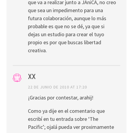
que va a realizar junto a JAniCA, no creo
que sea un impedimento para una
futura colaboración, aunque lo más
probable es que no se dé, ya que si
dejas un estudio para crear el tuyo
propio es por que buscas libertad
creativa.
XX
22 DE JUNIO DE 2010 AT 17:20
¡Gracias por contestar, arahij!
Como ya dije en el comentario que
escribí en tu entrada sobre ‘The
Pacific’; ojalá pueda ver proximamente