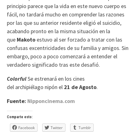
principio parece que la vida en este nuevo cuerpo es
fácil, no tardará mucho en comprender las razones
por las que su anterior residente eligió el suicidio,
acabando pronto en la misma situación en la
que
Makoto
estuvo al ser forzado a tratar con las
confusas excentricidades de su familia y amigos. Sin
embargo, poco a poco comenzará a entender el
verdadero significado tras este desafió.
Colorful
Se estrenará en los cines
del archipiélago nipón el
21 de Agosto
.
Fuente:
Nipponcinema.com
Comparte esto:
Facebook
Twitter
Tumblr