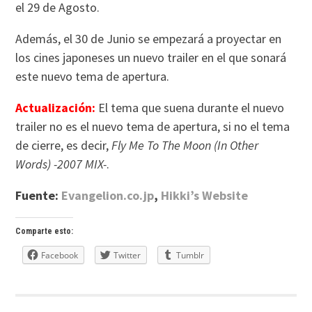
el 29 de Agosto.
Además, el 30 de Junio se empezará a proyectar en
los cines japoneses un nuevo trailer en el que sonará
este nuevo tema de apertura.
Actualización:
El tema que suena durante el nuevo
trailer no es el nuevo tema de apertura, si no el tema
de cierre, es decir,
Fly Me To The Moon (In Other
Words) -2007 MIX-
.
Fuente:
Evangelion.co.jp
,
Hikki’s Website
Comparte esto:
Facebook
Twitter
Tumblr