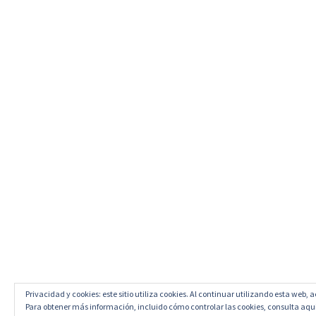
Privacidad y cookies: este sitio utiliza cookies. Al continuar utilizando esta web, 
Para obtener más información, incluido cómo controlar las cookies, consulta aqu