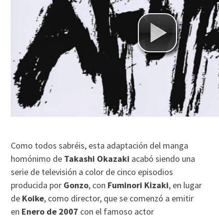
Como todos sabréis, esta adaptación del manga
homónimo de
Takashi Okazaki
acabó siendo una
serie de televisión a color de cinco episodios
producida por
Gonzo
, con
Fuminori Kizaki
, en lugar
de
Koike
, como director, que se comenzó a emitir
en
Enero de 2007
con el famoso actor