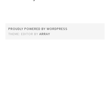
PROUDLY POWERED BY WORDPRESS
THEME: EDITOR BY
ARRAY