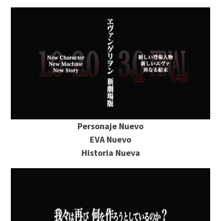
Personaje Nuevo
EVA Nuevo
Historia Nueva