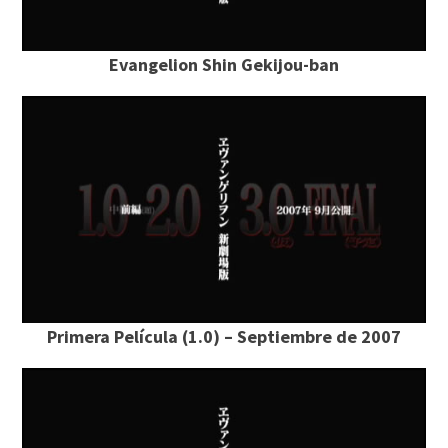
Evangelion Shin Gekijou-ban
Primera Película (1.0) – Septiembre de 2007