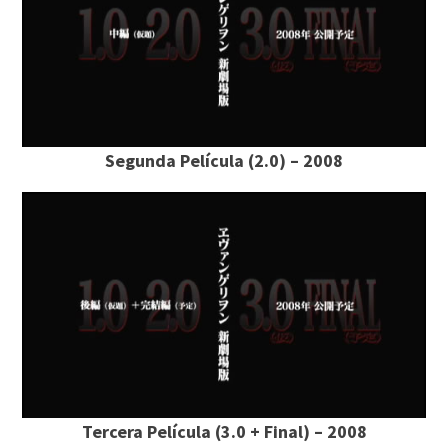
Segunda Película (2.0) – 2008
Tercera Película (3.0 + Final) – 2008