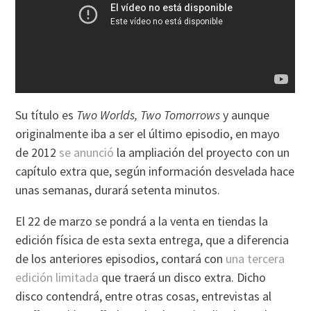
Su título es
Two Worlds, Two Tomorrows
y aunque
originalmente iba a ser el último episodio, en mayo
de 2012
se anunció
la ampliación del proyecto con un
capítulo extra que, según información desvelada hace
unas semanas, durará setenta minutos.
El 22 de marzo se pondrá a la venta en tiendas la
edición física de esta sexta entrega, que a diferencia
de los anteriores episodios, contará con
una tercera
edición limitada
que traerá un disco extra. Dicho
disco contendrá, entre otras cosas, entrevistas al