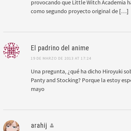
provocando que Little Witch Academia 
como segundo proyecto original de […]
El padrino del anime
19 DE MARZO DE 2013 AT 17:24
Una pregunta, ¿qué ha dicho Hiroyuki s
Panty and Stocking? Porque la estoy es
mayo
arahij