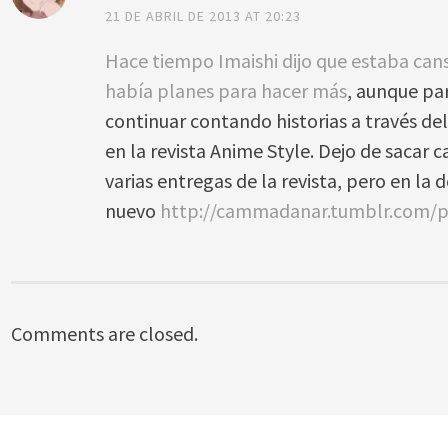
21 DE ABRIL DE 2013 AT 20:23
Hace tiempo Imaishi dijo que estaba cans
había planes para hacer más
, aunque pa
continuar contando historias a través de
en la revista Anime Style. Dejo de sacar 
varias entregas de la revista, pero en la
nuevo
http://cammadanar.tumblr.com/
Comments are closed.