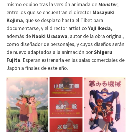
mismo equipo tras la versión animada de
Monster
,
entre los que se encuentran el director
Masayuki
Kojima
, que se desplazo hasta el Tibet para
documentarse, y el director artistico
Yuji Ikeda
,
además de
Naoki Urasawa
, autor de la obra original,
como diseñador de personajes, y cuyos diseños serán
de nuevo adaptados a la animación por
Shigeru
Fujita
. Esperan estrenarla en las salas comerciales de
Japón a finales de este año.