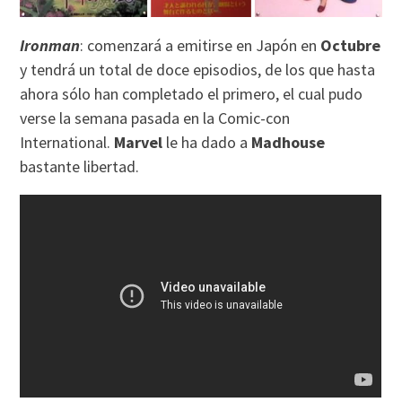
Ironman
: comenzará a emitirse en Japón en
Octubre
y tendrá un total de doce episodios, de los que hasta
ahora sólo han completado el primero, el cual pudo
verse la semana pasada en la Comic-con
International.
Marvel
le ha dado a
Madhouse
bastante libertad.