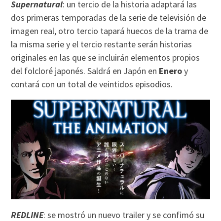
Supernatural
: un tercio de la historia adaptará las
dos primeras temporadas de la serie de televisión de
imagen real, otro tercio tapará huecos de la trama de
la misma serie y el tercio restante serán historias
originales en las que se incluirán elementos propios
del folcloré japonés. Saldrá en Japón en
Enero
y
contará con un total de veintidos episodios.
REDLINE
: se mostró un nuevo trailer y se confimó su