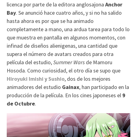
licenca por parte de la editora anglosajona
Anchor
Bay
. Se anunció hace cuatro años, y si no ha salido
hasta ahora es por que se ha animado
completamente a mano, una ardua tarea para todo lo
que muestra en pantalla en algunos momentos, con
infinad de diseños alienigenas, una cantidad que
supera el número de avatars creados para otra
película del estudio,
Summer Wars
de Mamoru
Hosoda. Como curiosidad, el otro día se supo que
Hiroyuki Imishi
y
Sushio
, dos de los mejores
animadores del estudio
Gainax
, han participado en la
producción de la película. En los cines japoneses el
9
de Octubre
.