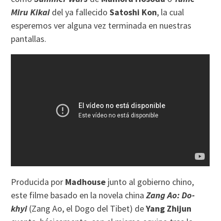
Miru Kikai
del ya fallecido
Satoshi Kon
, la cual
esperemos ver alguna vez terminada en nuestras
pantallas.
Producida por
Madhouse
junto al gobierno chino,
este filme basado en la novela china
Zang Ao: Do-
khyi
(Zang Ao, el Dogo del Tibet) de
Yang Zhijun