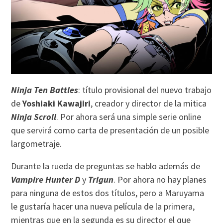
Ninja Ten Battles
: título provisional del nuevo trabajo
de
Yoshiaki Kawajiri
, creador y director de la mitica
Ninja Scroll
. Por ahora será una simple serie online
que servirá como carta de presentación de un posible
largometraje.
Durante la rueda de preguntas se hablo además de
Vampire Hunter D
y
Trigun
. Por ahora no hay planes
para ninguna de estos dos títulos, pero a Maruyama
le gustaría hacer una nueva película de la primera,
mientras que en la segunda es su director el que