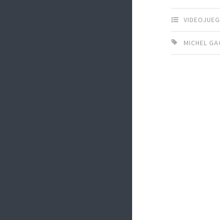
VIDEOJUE
MICHEL GA