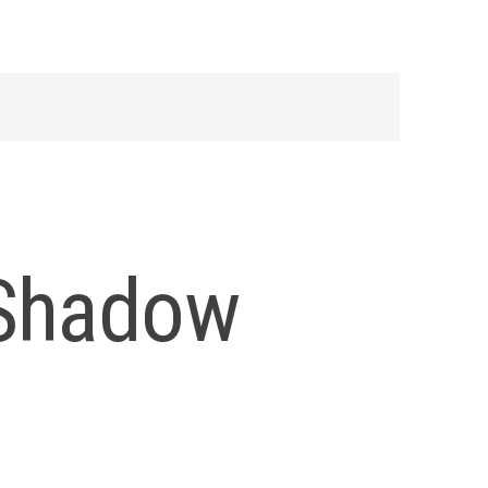
 Shadow