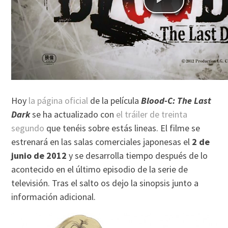
Hoy
la página oficial
de la película
Blood-C: The Last
Dark
se ha actualizado con
el tráiler de treinta
segundo
que tenéis sobre estás lineas. El filme se
estrenará en las salas comerciales japonesas el
2 de
junio de 2012
y se desarrolla tiempo después de lo
acontecido en el último episodio de la serie de
televisión. Tras el salto os dejo la sinopsis junto a
información adicional.