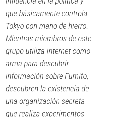
influencia en la política y
que básicamente controla
Tokyo con mano de hierro.
Mientras miembros de este
grupo utiliza Internet como
arma para descubrir
información sobre Fumito,
descubren la existencia de
una organización secreta
que realiza experimentos