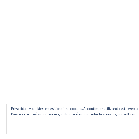
Privacidad y cookies: este sitio utiliza cookies. Al continuar utilizando esta web, 
Para obtener más información, incluido cómo controlar las cookies, consulta aqu