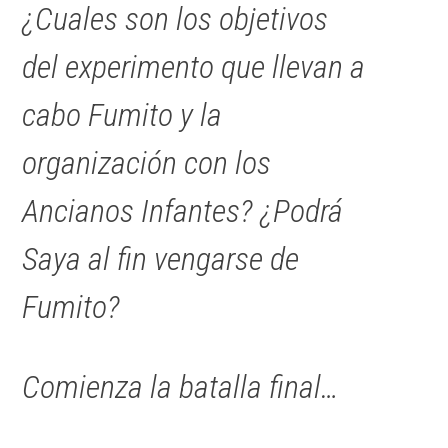
¿Cuales son los objetivos
del experimento que llevan a
cabo Fumito y la
organización con los
Ancianos Infantes
? ¿Podrá
Saya al fin vengarse de
Fumito?
Comienza la batalla final…