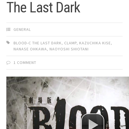
The Last Dark
GENERAL
BLOOD-C THE LAST DARK
,
CLAMP
,
KAZUCHIKA KISE
,
NANASE OHKAWA
,
NAOYOSHI SHIOTANI
1 COMMENT