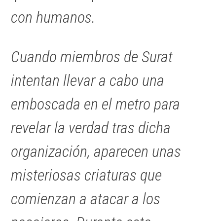
con humanos.
Cuando miembros de Surat
intentan llevar a cabo una
emboscada en el metro para
revelar la verdad tras dicha
organización, aparecen unas
misteriosas criaturas que
comienzan a atacar a los