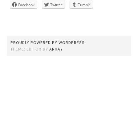
Facebook
Twitter
Tumblr
PROUDLY POWERED BY WORDPRESS
THEME: EDITOR BY
ARRAY