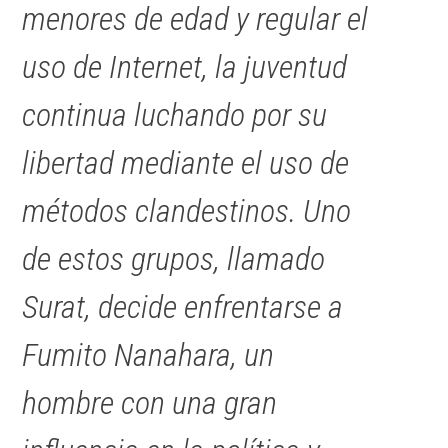
menores de edad y regular el
uso de Internet, la juventud
continua luchando por su
libertad mediante el uso de
métodos clandestinos. Uno
de estos grupos, llamado
Surat, decide enfrentarse a
Fumito Nanahara, un
hombre con una gran