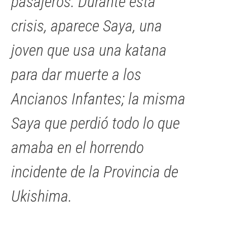
pasajeros. Durante esta
crisis, aparece Saya, una
joven que usa una katana
para dar muerte a los
Ancianos Infantes
; la misma
Saya que perdió todo lo que
amaba en el horrendo
incidente de la Provincia de
Ukishima.