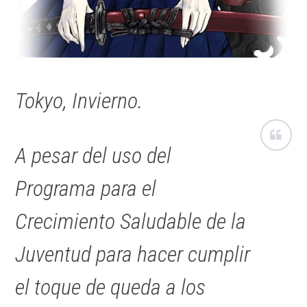
Tokyo, Invierno.
A pesar del uso del
Programa para el
Crecimiento Saludable de la
Juventud para hacer cumplir
el toque de queda a los