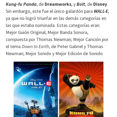
Kung-fu Panda
, de
Dreamworks
, y
Bolt
, de
Disney
.
Sin embargo, este fue el único galardón para
WALL·E
,
ya que no logró triunfar en las demás categorías en
las que estaba nominada. Estas categorías eran:
Mejor Guión Original; Mejor Banda Sonora,
compuesta por Thomas Newman; Mejor Canción por
el tema
Down to Earth
, de Peter Gabriel y Thomas
Newman; Mejor Sonido y Mejor Edición de Sonido.