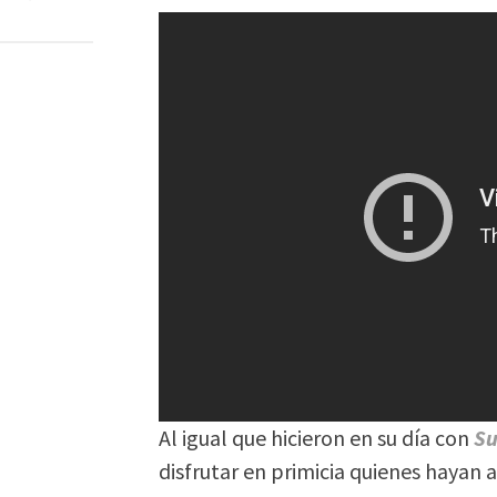
Al igual que hicieron en su día con
S
disfrutar en primicia quienes hayan a