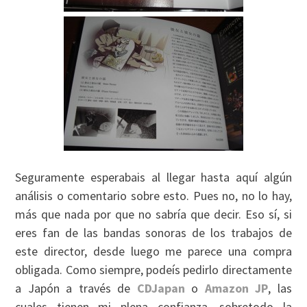
Seguramente esperabais al llegar hasta aquí algún
análisis o comentario sobre esto. Pues no, no lo hay,
más que nada por que no sabría que decir. Eso sí, si
eres fan de las bandas sonoras de los trabajos de
este director, desde luego me parece una compra
obligada. Como siempre, podeís pedirlo directamente
a Japón a través de
CDJapan
o
Amazon JP
, las
cuales tienen mi plena confianza, sobretodo la