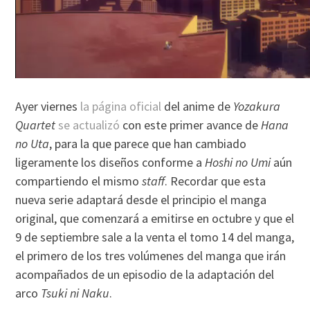
Ayer viernes
la página oficial
del anime de
Yozakura
Quartet
se actualizó
con este primer avance de
Hana
no Uta
, para la que parece que han cambiado
ligeramente los diseños conforme a
Hoshi no Umi
aún
compartiendo el mismo
staff
. Recordar que esta
nueva serie adaptará desde el principio el manga
original, que comenzará a emitirse en octubre y que el
9 de septiembre sale a la venta el tomo 14 del manga,
el primero de los tres volúmenes del manga que irán
acompañados de un episodio de la adaptación del
arco
Tsuki ni Naku
.