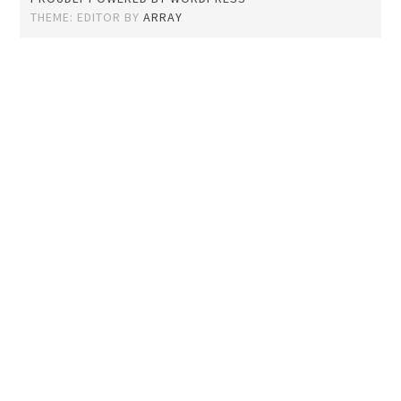
THEME: EDITOR BY
ARRAY