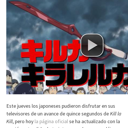
Este jueves los japoneses pudieron disfrutar en sus
televisores de un avance de quince segundos de
Kill la
Kill
, pero hoy
la página oficial
se ha actualizado con la