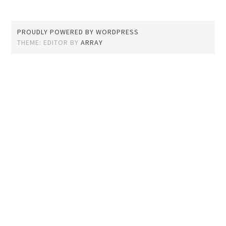
PROUDLY POWERED BY WORDPRESS
THEME: EDITOR BY
ARRAY